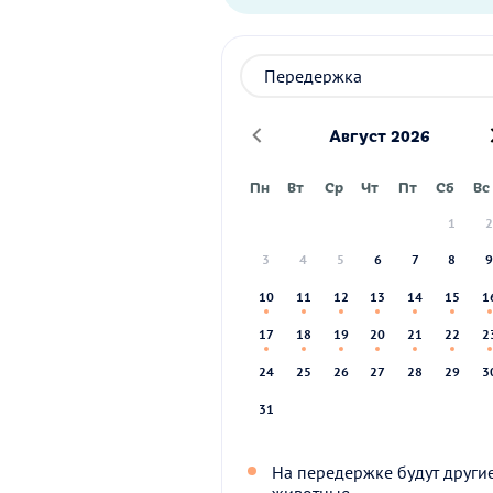
Август 2026
Пн
Вт
Ср
Чт
Пт
Сб
Вс
1
3
4
5
6
7
8
10
11
12
13
14
15
1
17
18
19
20
21
22
2
24
25
26
27
28
29
3
31
На передержке будут други