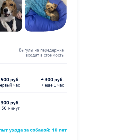
Выгулы на передержке
входят в стоимость
500 руб.
+ 300 руб.
первый час
+ еще 1 час
 300 руб.
е 30 минут
ыт ухода за собакой: 10 лет