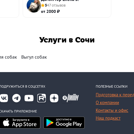
5
47 отзывов
от 2000 ₽
Услуги в Сочи
ля собак
Выгул собак
ПОДРУЖИТЬСЯ В СОЦСЕТЯХ
ПОЛЕЗНЫЕ ССЫЛКИ
Подготовка к пере
О компании
Контакты и офис
СКАЧАТЬ ПРИЛОЖЕНИЕ
Наш подкаст