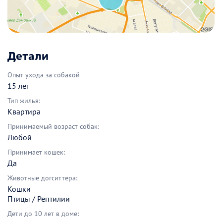
Детали
Опыт ухода за собакой
15 лет
Тип жилья:
Квартира
Принимаемый возраст собак:
Любой
Принимает кошек:
Да
Животные догситтера:
Кошки
Птицы / Рептилии
Дети до 10 лет в доме: