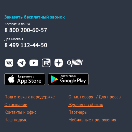
Заказать бесплатный звонок
Бесплатно по РФ
8 800 200-60-57
Для Москвы
8 499 112-44-50
Подготовка к передержке
О нас говорят / Для прессы
О компании
Журнал о собаках
Контакты и офис
Партнеры
Наш подкаст
Мобильные приложения