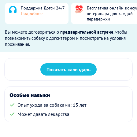
Поддержка Догси 24/7
Бесплатная онлайн-консу
Подробнее
ветеринара для каждой
передержки
Вы можете договориться о
предварительной встрече
, чтобы
познакомить собаку с догситтером и посмотреть на условия
проживания.
Показать календарь
Особые навыки
Опыт ухода за собаками: 15 лет
Может давать лекарства