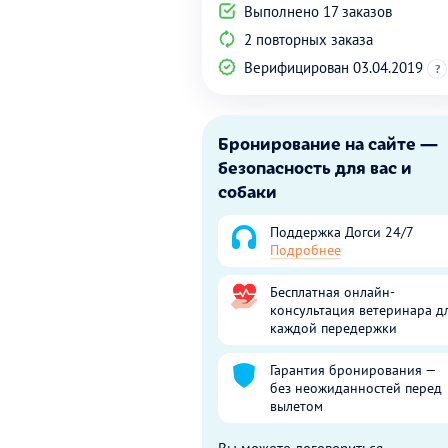
Выполнено 17 заказов
2 повторных заказа
Верифицирован 03.04.2019
?
Бронирование на сайте —
безопасность для вас и
собаки
Поддержка Догси 24/7
Подробнее
Бесплатная онлайн-
консультация ветеринара д
каждой передержки
Гарантия бронирования —
без неожиданностей перед
вылетом