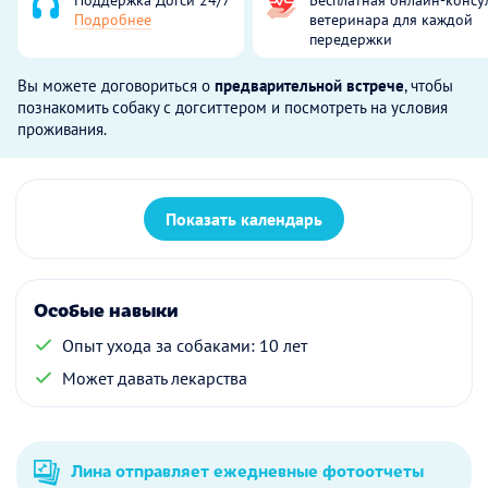
Подробнее
ветеринара для каждой
передержки
Вы можете договориться о
предварительной встрече
, чтобы
познакомить собаку с догситтером и посмотреть на условия
проживания.
Показать календарь
Особые навыки
Опыт ухода за собаками: 10 лет
Может давать лекарства
Лина отправляет ежедневные фотоотчеты