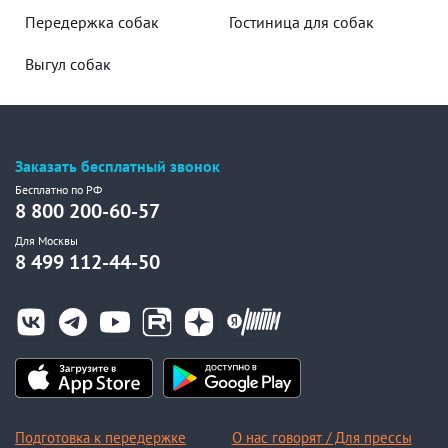
Передержка собак
Гостиница для собак
Выгул собак
Заказать бесплатный звонок
Бесплатно по РФ
8 800 200-60-57
Для Москвы
8 499 112-44-50
Подготовка к передержке
О нас говорят / Для прессы