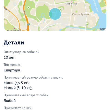
Детали
Опыт ухода за собакой
10 лет
Тип жилья:
Квартира
Принимаемый размер собак на визит:
Мини (до 5 кг);
Малый (5-10 кг);
Принимаемый возраст собак:
Любой
Принимает кошек: