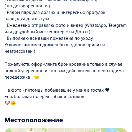
( по договоренности )
· Рядом парк для долгих и интересных прогулок,
площадка для выгула
· Ежедневно отправляю фото и видео (WhatsApp, Telegram
или др.удобный мессенджер + на Догси ).
· Выполняю все ваши пожелания по уходу.
Условие: питомец должен быть здоров привит и
неагрессивен !
Пожалуйста, оформляйте бронирование только в случае
полной уверенности, что вам действительно необходима
передержка ! 🤝
На фото - питомцы побывавшие у меня в гостях ❤
Есть большая галерея собак и котиков
🐶🐱
Местоположение