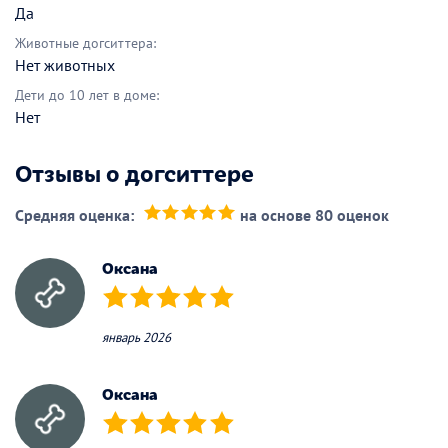
Да
Животные догситтера:
Нет животных
Дети до 10 лет в доме:
Нет
Отзывы о догситтере
Средняя оценка:
на основе 80 оценок
(*)
(*)
(*)
(*)
(*)
Оксана
(*)
(*)
(*)
(*)
(*)
январь 2026
Оксана
(*)
(*)
(*)
(*)
(*)