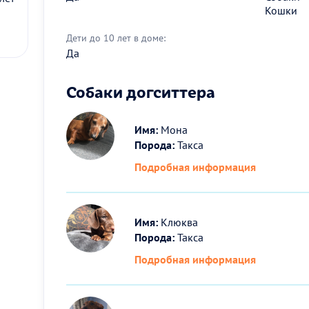
Кошки
Дети до 10 лет в доме:
Да
Собаки догситтера
Имя:
Мона
Порода:
Такса
Подробная информация
Имя:
Клюква
Порода:
Такса
Подробная информация