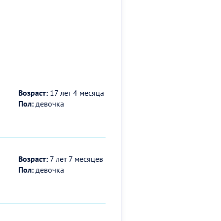
Возраст:
17 лет 4 месяца
Пол:
девочка
Возраст:
7 лет 7 месяцев
Пол:
девочка