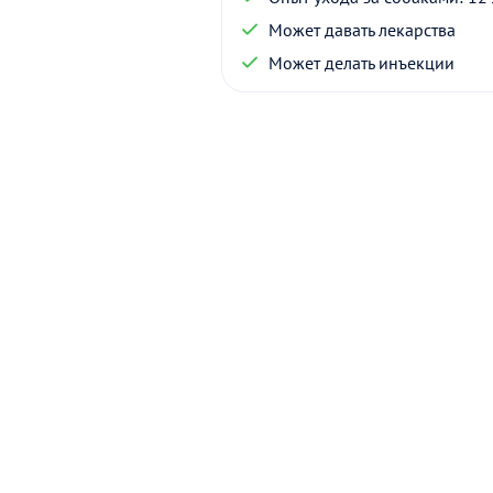
Может давать лекарства
Может делать инъекции