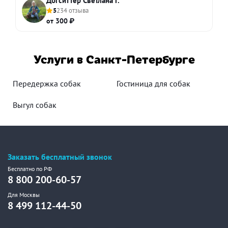
Догситтер Светлана Г.
5
234 отзыва
от 300 ₽
Услуги в Санкт-Петербурге
Передержка собак
Гостиница для собак
Выгул собак
Заказать бесплатный звонок
Бесплатно по РФ
8 800 200-60-57
Для Москвы
8 499 112-44-50