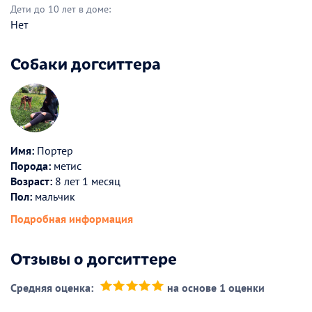
Дети до 10 лет в доме:
Нет
Собаки догситтера
Имя:
Портер
Порода:
метис
Возраст:
8 лет 1 месяц
Пол:
мальчик
Подробная информация
Отзывы о догситтере
Средняя оценка:
на основе 1 оценки
(*)
(*)
(*)
(*)
(*)