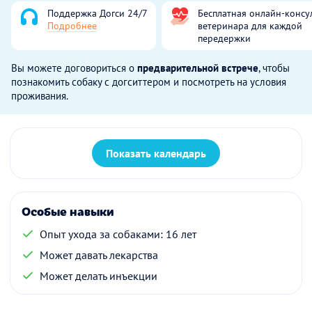
Поддержка Догси 24/7
Бесплатная онлайн-консу
Подробнее
ветеринара для каждой
передержки
Вы можете договориться о
предварительной встрече
, чтобы
познакомить собаку с догситтером и посмотреть на условия
проживания.
Показать календарь
Особые навыки
Опыт ухода за собаками: 16 лет
Может давать лекарства
Может делать инъекции