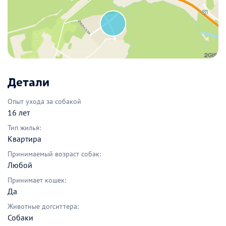
Детали
Опыт ухода за собакой
16 лет
Тип жилья:
Квартира
Принимаемый возраст собак:
Любой
Принимает кошек:
Да
Животные догситтера:
Собаки