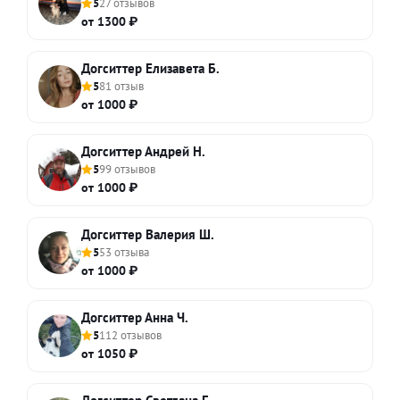
5
27 отзывов
от 1300 ₽
Догситтер Елизавета Б.
5
81 отзыв
от 1000 ₽
Догситтер Андрей Н.
5
99 отзывов
от 1000 ₽
Догситтер Валерия Ш.
5
53 отзыва
от 1000 ₽
Догситтер Анна Ч.
5
112 отзывов
от 1050 ₽