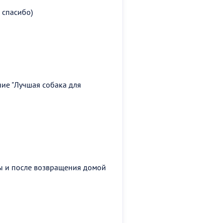
 спасибо)
ние "Лучшая собака для
ы и после возвращения домой