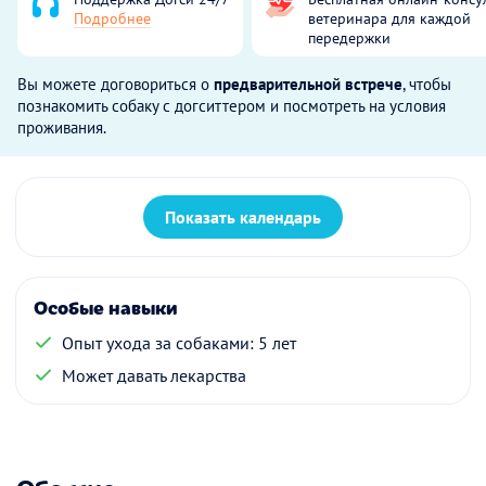
Подробнее
ветеринара для каждой
передержки
Вы можете договориться о
предварительной встрече
, чтобы
познакомить собаку с догситтером и посмотреть на условия
проживания.
Показать календарь
Особые навыки
Опыт ухода за собаками: 5 лет
Может давать лекарства