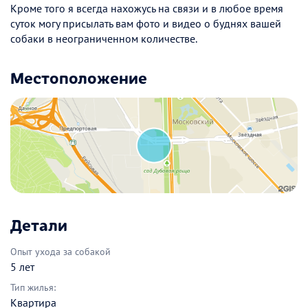
Кроме того я всегда нахожусь на связи и в любое время
суток могу присылать вам фото и видео о буднях вашей
собаки в неограниченном количестве.
Местоположение
Детали
Опыт ухода за собакой
5 лет
Тип жилья:
Квартира