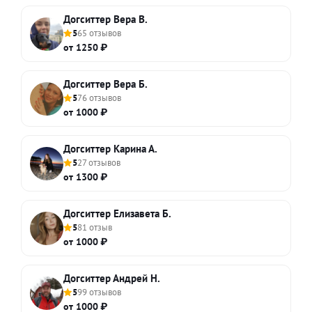
Догситтер Вера В.
5
65 отзывов
от 1250 ₽
Догситтер Вера Б.
5
76 отзывов
от 1000 ₽
Догситтер Карина А.
5
27 отзывов
от 1300 ₽
Догситтер Елизавета Б.
5
81 отзыв
от 1000 ₽
Догситтер Андрей Н.
5
99 отзывов
от 1000 ₽