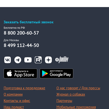
Заказать бесплатный звонок
Бесплатно по РФ
8 800 200-60-57
Для Москвы
8 499 112-44-50
Подготовка к передержке
О нас говорят / Для прессы
О компании
Журнал о собаках
Контакты и офис
Партнеры
Наш подкаст
Мобильные приложения