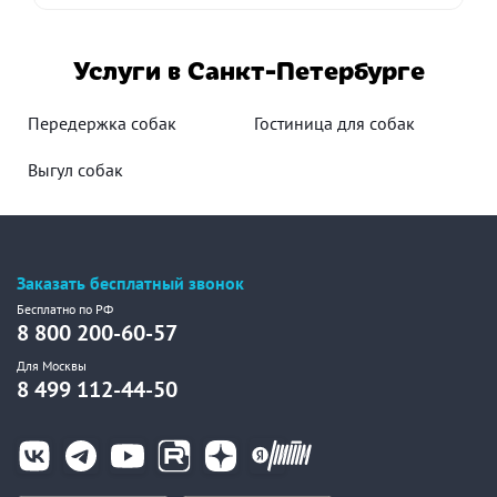
Услуги в Санкт-Петербурге
Передержка собак
Гостиница для собак
Выгул собак
Заказать бесплатный звонок
Бесплатно по РФ
8 800 200-60-57
Для Москвы
8 499 112-44-50