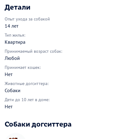
Детали
Опыт ухода за собакой
14 лет
Тип жилья:
Квартира
Принимаемый возраст собак:
Любой
Принимает кошек:
Нет
Животные догситтера:
Собаки
Дети до 10 лет в доме:
Нет
Собаки догситтера