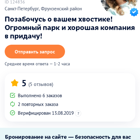
ID 124836
Санкт-Петербург, Фрунзенский район
Позабочусь о вашем хвостике!
Огромный парк и хорошая компания
в придачу!
Отправить запрос
Среднее время ответа — 1-2 часа
5
(5 отзывов)
Выполнено 6 заказов
2 повторных заказа
Верифицирован 13.08.2019
?
Бронирование на сайте — безопасность для вас