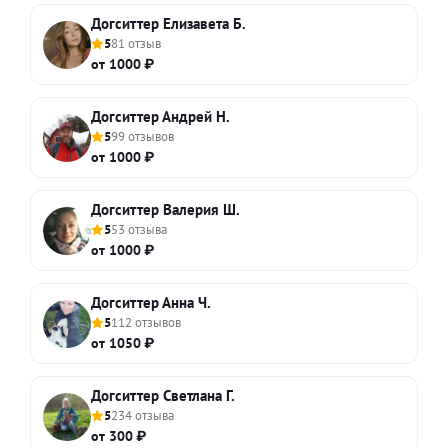
Догситтер Елизавета Б.
5
81 отзыв
от 1000 ₽
Догситтер Андрей Н.
5
99 отзывов
от 1000 ₽
Догситтер Валерия Ш.
5
53 отзыва
от 1000 ₽
Догситтер Анна Ч.
5
112 отзывов
от 1050 ₽
Догситтер Светлана Г.
5
234 отзыва
от 300 ₽