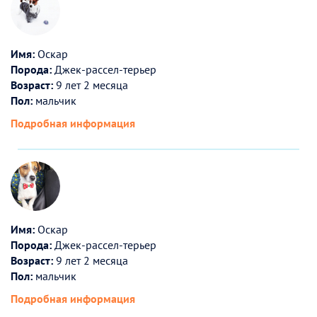
Имя:
Оскар
Порода:
Джек-рассел-терьер
Возраст:
9 лет 2 месяца
Пол:
мальчик
Подробная информация
Имя:
Оскар
Порода:
Джек-рассел-терьер
Возраст:
9 лет 2 месяца
Пол:
мальчик
Подробная информация