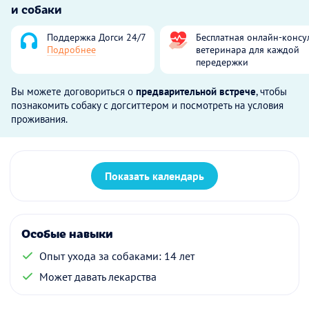
и собаки
Поддержка Догси 24/7
Бесплатная онлайн-консу
Подробнее
ветеринара для каждой
передержки
Вы можете договориться о
предварительной встрече
, чтобы
познакомить собаку с догситтером и посмотреть на условия
проживания.
Показать календарь
Особые навыки
Опыт ухода за собаками: 14 лет
Может давать лекарства