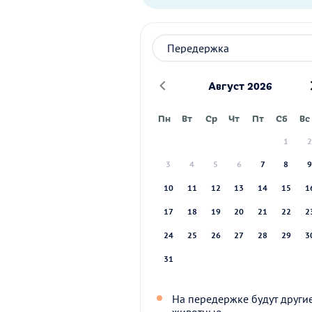
Август 2026
Пн
Вт
Ср
Чт
Пт
Сб
Вс
1
3
4
5
6
7
8
10
11
12
13
14
15
1
17
18
19
20
21
22
2
24
25
26
27
28
29
3
31
На передержке будут други