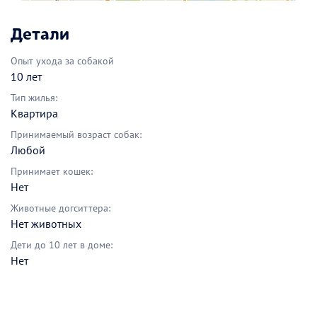
Детали
Опыт ухода за собакой
10 лет
Тип жилья:
Квартира
Принимаемый возраст собак:
Любой
Принимает кошек:
Нет
Животные догситтера:
Нет животных
Дети до 10 лет в доме:
Нет