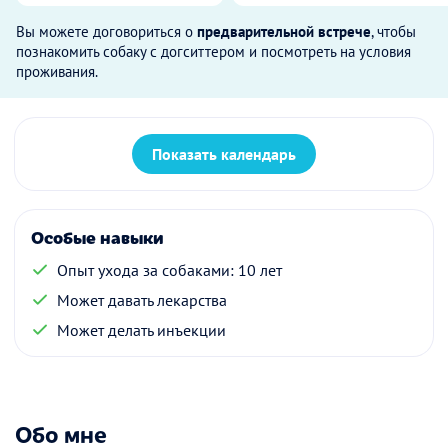
Вы можете договориться о
предварительной встрече
, чтобы
познакомить собаку с догситтером и посмотреть на условия
проживания.
Показать календарь
Особые навыки
Опыт ухода за собаками: 10 лет
Может давать лекарства
Может делать инъекции
Обо мне