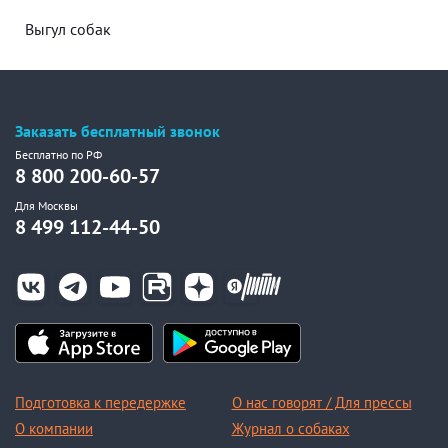
Выгул собак
Заказать бесплатный звонок
Бесплатно по РФ
8 800 200-60-57
Для Москвы
8 499 112-44-50
Подготовка к передержке
О нас говорят / Для прессы
О компании
Журнал о собаках