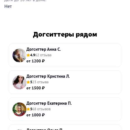
Нет
Догситтеры рядом
Догситтер Анна С.
4.9
62 отзыва
от 1200 ₽
Догситтер Кристина Л.
5
23 отзыва
от 1500 ₽
Догситтер Екатерина П.
5
68 отзывов
от 1000 ₽