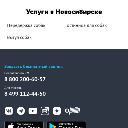
Услуги в Новосибирске
Передержка собак
Гостиница для собак
Выгул собак
Заказать бесплатный звонок
Бесплатно по РФ
8 800 200-60-57
Для Москвы
8 499 112-44-50