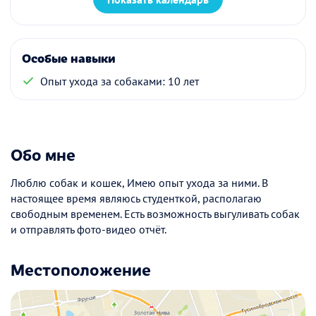
Особые навыки
Опыт ухода за собаками: 10 лет
Обо мне
Люблю собак и кошек, Имею опыт ухода за ними. В
настоящее время являюсь студенткой, располагаю
свободным временем. Есть возможность выгуливать собак
и отправлять фото-видео отчёт.
Местоположение