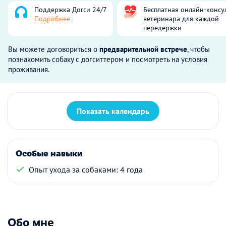
Поддержка Догси 24/7
Бесплатная онлайн-консу
Подробнее
ветеринара для каждой
передержки
Вы можете договориться о
предварительной встрече
, чтобы
познакомить собаку с догситтером и посмотреть на условия
проживания.
Показать календарь
Особые навыки
Опыт ухода за собаками: 4 года
Обо мне