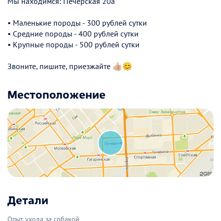
Мы находимся: Печерская 20а
• Маленькие породы - 300 рублей сутки
• Средние породы - 400 рублей сутки
• Крупные породы - 500 рублей сутки
Звоните, пишите, приезжайте 👍🏼😊
Местоположение
Детали
Опыт ухода за собакой