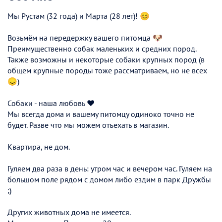
Мы Рустам (32 года) и Марта (28 лет)! 😊
Возьмём на передержку вашего питомца 🐶
Преимущественно собак маленьких и средних пород.
Также возможны и некоторые собаки крупных пород (в
общем крупные породы тоже рассматриваем, но не всех
😞)
Собаки - наша любовь ❤️
Мы всегда дома и вашему питомцу одиноко точно не
будет. Разве что мы можем отъехать в магазин.
Квартира, не дом.
Гуляем два раза в день: утром час и вечером час. Гуляем на
большом поле рядом с домом либо ездим в парк Дружбы
;)
Других животных дома не имеется.