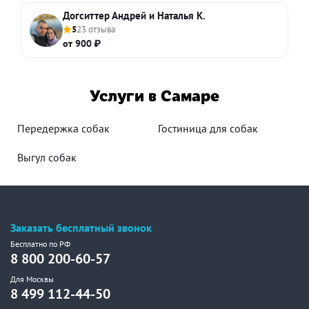
Догситтер Андрей и Наталья К.
5
23 отзыва
от 900 ₽
Услуги в Самаре
Передержка собак
Гостиница для собак
Выгул собак
Заказать бесплатный звонок
Бесплатно по РФ
8 800 200-60-57
Для Москвы
8 499 112-44-50