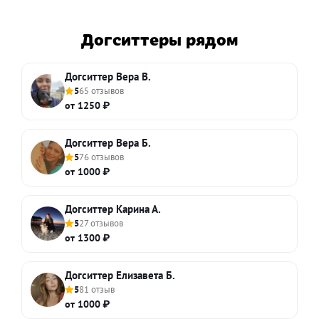
Догситтеры рядом
Догситтер Вера В.
5
65 отзывов
от 1250 ₽
Догситтер Вера Б.
5
76 отзывов
от 1000 ₽
Догситтер Карина А.
5
27 отзывов
от 1300 ₽
Догситтер Елизавета Б.
5
81 отзыв
от 1000 ₽