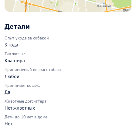
Детали
Опыт ухода за собакой
3 года
Тип жилья:
Квартира
Принимаемый возраст собак:
Любой
Принимает кошек:
Да
Животные догситтера:
Нет животных
Дети до 10 лет в доме:
Нет