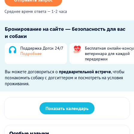
Среднее время ответа — 1-2 часа
Бронирование на сайте — безопасность для вас
и собаки
Поддержка Догси 24/7
Бесплатная онлайн-консу
Подробнее
ветеринара для каждой
передержки
Вы можете договориться о
предварительной встрече
, чтобы
познакомить собаку с догситтером и посмотреть на условия
проживания.
Показать календарь
Особые навыки