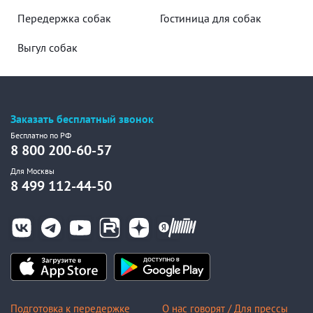
Передержка собак
Гостиница для собак
Выгул собак
Заказать бесплатный звонок
Бесплатно по РФ
8 800 200-60-57
Для Москвы
8 499 112-44-50
Подготовка к передержке
О нас говорят / Для прессы