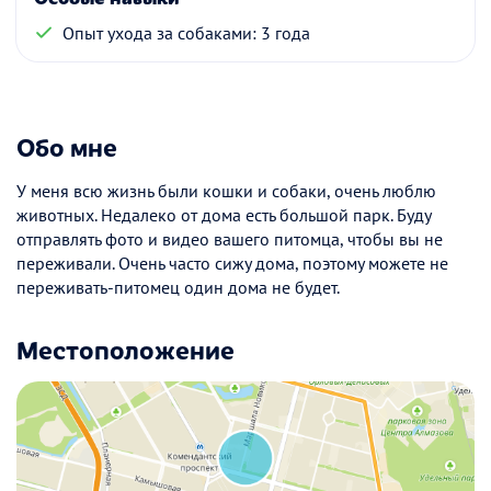
Опыт ухода за собаками: 3 года
Обо мне
У меня всю жизнь были кошки и собаки, очень люблю
животных. Недалеко от дома есть большой парк. Буду
отправлять фото и видео вашего питомца, чтобы вы не
переживали. Очень часто сижу дома, поэтому можете не
переживать-питомец один дома не будет.
Местоположение