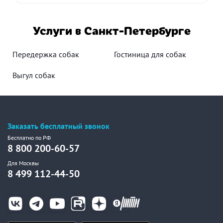
Услуги в Санкт-Петербурге
Передержка собак
Гостиница для собак
Выгул собак
Заказать бесплатный звонок
Бесплатно по РФ
8 800 200-60-57
Для Москвы
8 499 112-44-50