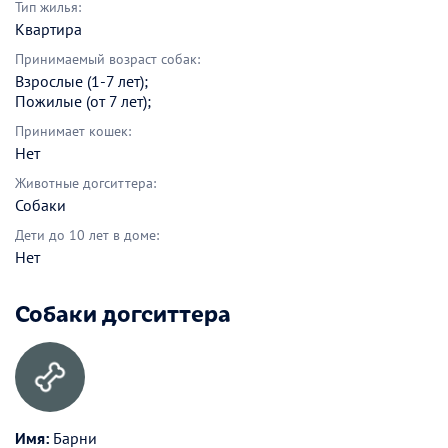
Тип жилья:
Квартира
Принимаемый возраст собак:
Взрослые (1-7 лет);
Пожилые (от 7 лет);
Принимает кошек:
Нет
Животные догситтера:
Собаки
Дети до 10 лет в доме:
Нет
Собаки догситтера
Имя:
Барни