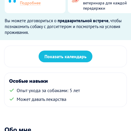
Подробнее
ветеринара для каждой
передержки
Вы можете договориться о
предварительной встрече
, чтобы
познакомить собаку с догситтером и посмотреть на условия
проживания.
Показать календарь
Особые навыки
Опыт ухода за собаками: 5 лет
Может давать лекарства
Обо мне