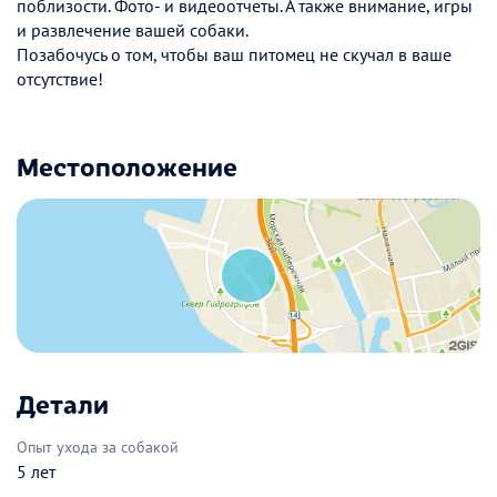
поблизости. Фото- и видеоотчеты. А также внимание, игры
и развлечение вашей собаки.
Позабочусь о том, чтобы ваш питомец не скучал в ваше
отсутствие!
Местоположение
Детали
Опыт ухода за собакой
5 лет