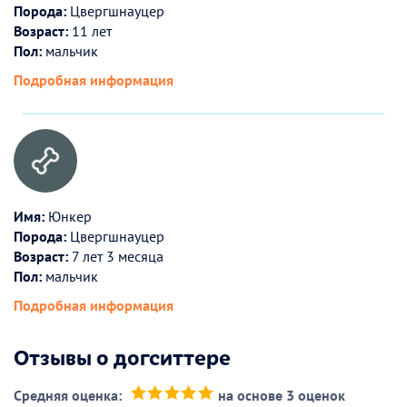
Порода:
Цвергшнауцер
Возраст:
11 лет
Пол:
мальчик
Подробная информация
Имя:
Юнкер
Порода:
Цвергшнауцер
Возраст:
7 лет 3 месяца
Пол:
мальчик
Подробная информация
Отзывы о догситтере
Средняя оценка:
на основе 3 оценок