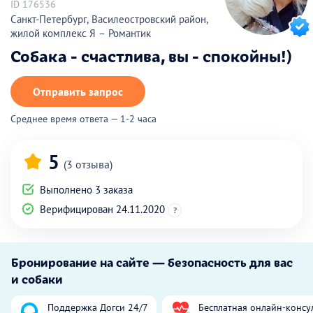
ID 176536
Санкт-Петербург, Василеостровский район,
жилой комплекс Я – Романтик
Собака - счастлива, вы - спокойны!)
Отправить запрос
Среднее время ответа — 1-2 часа
5
(3 отзыва)
Выполнено 3 заказа
Верифицирован 24.11.2020
?
Бронирование на сайте — безопасность для вас
и собаки
Поддержка Догси 24/7
Бесплатная онлайн-консу