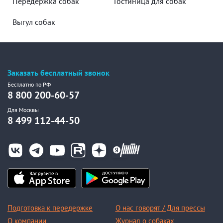
Передержка собак
Гостиница для собак
Выгул собак
Заказать бесплатный звонок
Бесплатно по РФ
8 800 200-60-57
Для Москвы
8 499 112-44-50
Подготовка к передержке
О нас говорят / Для прессы
О компании
Журнал о собаках