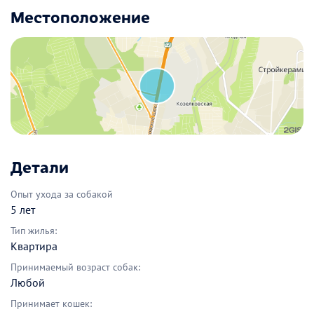
Местоположение
Детали
Опыт ухода за собакой
5 лет
Тип жилья:
Квартира
Принимаемый возраст собак:
Любой
Принимает кошек: