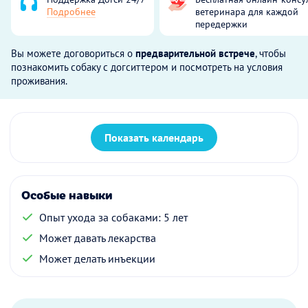
Подробнее
ветеринара для каждой
передержки
Вы можете договориться о
предварительной встрече
, чтобы
познакомить собаку с догситтером и посмотреть на условия
проживания.
Показать календарь
Особые навыки
Опыт ухода за собаками: 5 лет
Может давать лекарства
Может делать инъекции