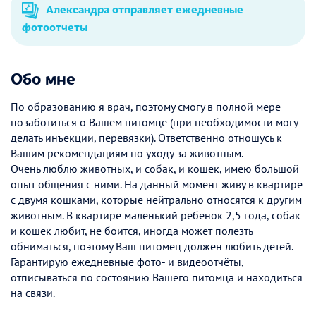
Александра отправляет ежедневные
фотоотчеты
Обо мне
По образованию я врач, поэтому смогу в полной мере
позаботиться о Вашем питомце (при необходимости могу
делать инъекции, перевязки). Ответственно отношусь к
Вашим рекомендациям по уходу за животным.
Очень люблю животных, и собак, и кошек, имею большой
опыт общения с ними. На данный момент живу в квартире
с двумя кошками, которые нейтрально относятся к другим
животным. В квартире маленький ребёнок 2,5 года, собак
и кошек любит, не боится, иногда может полезть
обниматься, поэтому Ваш питомец должен любить детей.
Гарантирую ежедневные фото- и видеоотчёты,
отписываться по состоянию Вашего питомца и находиться
на связи.