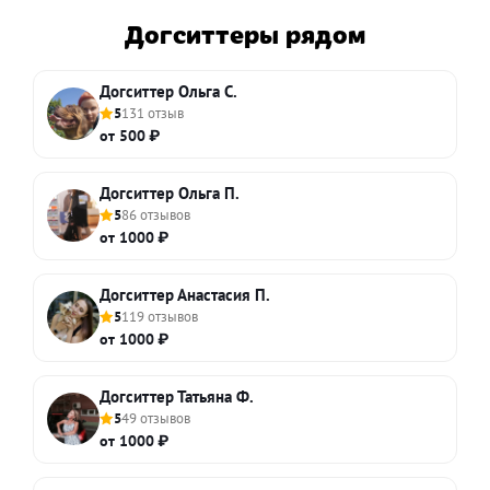
Догситтеры рядом
Догситтер Ольга С.
5
131 отзыв
от 500 ₽
Догситтер Ольга П.
5
86 отзывов
от 1000 ₽
Догситтер Анастасия П.
5
119 отзывов
от 1000 ₽
Догситтер Татьяна Ф.
5
49 отзывов
от 1000 ₽