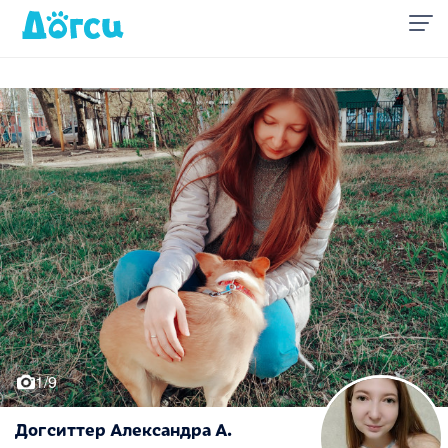
1/9
Догситтер Александра А.