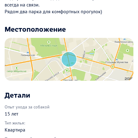
всегда на связи.
Рядом два парка для комфортных прогулок)
Местоположение
Детали
Опыт ухода за собакой
15 лет
Тип жилья:
Квартира