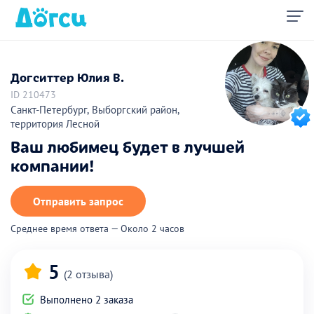
Догситтер Юлия В.
ID 210473
Санкт-Петербург, Выборгский район,
территория Лесной
Ваш любимец будет в лучшей
компании!
Отправить запрос
Среднее время ответа — Около 2 часов
5
(2 отзыва)
Выполнено 2 заказа