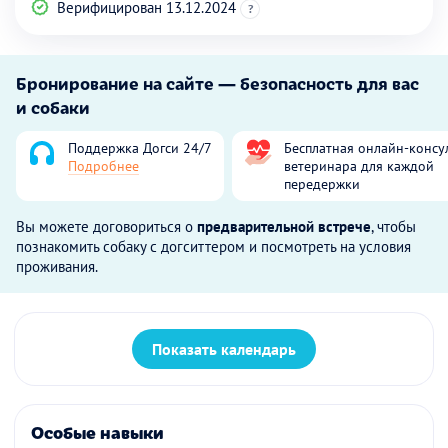
Верифицирован 13.12.2024
?
Бронирование на сайте — безопасность для вас
и собаки
Поддержка Догси 24/7
Бесплатная онлайн-консу
Подробнее
ветеринара для каждой
передержки
Вы можете договориться о
предварительной встрече
, чтобы
познакомить собаку с догситтером и посмотреть на условия
проживания.
Показать календарь
Особые навыки