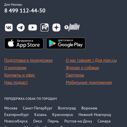
Для Москвы
8 499 112-44-50
Подготовка к передержке
О нас говорят / Для прессы
О компании
Журнал о собаках
Контакты и офис
Партнеры
Наш подкаст
Мобильные приложения
ПЕРЕДЕРЖКА СОБАК ПО ГОРОДАМ
Москва
Санкт-Петербург
Волгоград
Воронеж
Екатеринбург
Казань
Красноярск
Нижний Новгород
Новосибирск
Омск
Пермь
Ростов-на-Дону
Самара