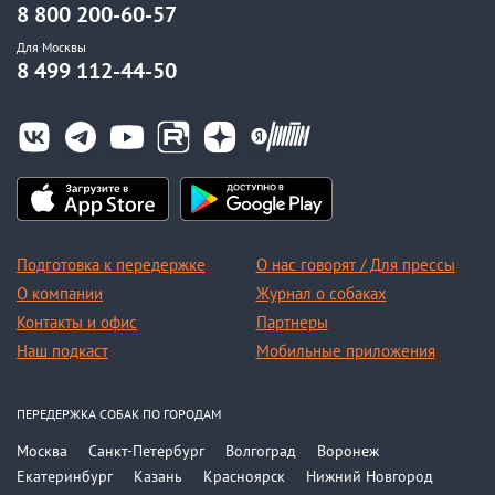
8 800 200-60-57
Для Москвы
8 499 112-44-50
Подготовка к передержке
О нас говорят / Для прессы
О компании
Журнал о собаках
Контакты и офис
Партнеры
Наш подкаст
Мобильные приложения
ПЕРЕДЕРЖКА СОБАК ПО ГОРОДАМ
Москва
Санкт-Петербург
Волгоград
Воронеж
Екатеринбург
Казань
Красноярск
Нижний Новгород