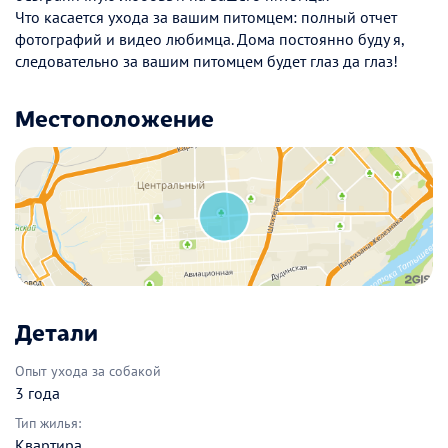
Что касается ухода за вашим питомцем: полный отчет
фотографий и видео любимца. Дома постоянно буду я,
следовательно за вашим питомцем будет глаз да глаз!
Местоположение
Детали
Опыт ухода за собакой
3 года
Тип жилья:
Квартира