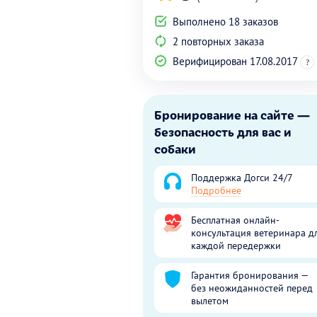
Выполнено 18 заказов
2 повторных заказа
Верифицирован 17.08.2017
?
Бронирование на сайте —
безопасность для вас и
собаки
Поддержка Догси 24/7
Подробнее
Бесплатная онлайн-
консультация ветеринара д
каждой передержки
Гарантия бронирования —
без неожиданностей перед
вылетом