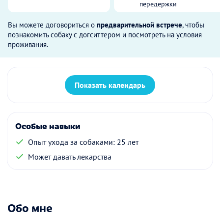
передержки
Вы можете договориться о
предварительной встрече
, чтобы
познакомить собаку с догситтером и посмотреть на условия
проживания.
Показать календарь
Особые навыки
Опыт ухода за собаками: 25 лет
Может давать лекарства
Обо мне