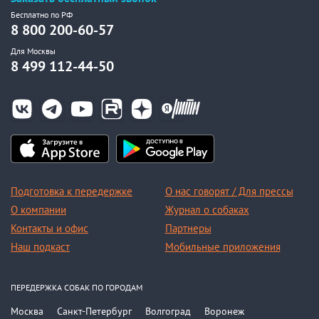
Бесплатно по РФ
8 800 200-60-57
Для Москвы
8 499 112-44-50
Подготовка к передержке
О нас говорят / Для прессы
О компании
Журнал о собаках
Контакты и офис
Партнеры
Наш подкаст
Мобильные приложения
ПЕРЕДЕРЖКА СОБАК ПО ГОРОДАМ
Москва
Санкт-Петербург
Волгоград
Воронеж