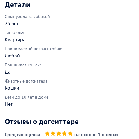
Детали
Опыт ухода за собакой
25 лет
Тип жилья:
Квартира
Принимаемый возраст собак:
Любой
Принимает кошек:
Да
Животные догситтера:
Кошки
Дети до 10 лет в доме:
Нет
Отзывы о догситтере
Средняя оценка:
на основе 1 оценки
(*)
(*)
(*)
(*)
(*)