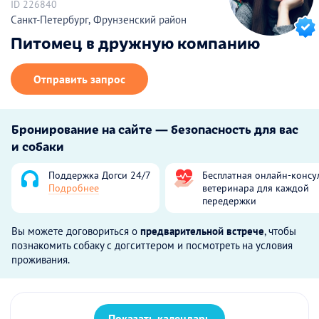
ID 226840
Санкт-Петербург, Фрунзенский район
Питомец в дружную компанию
Отправить запрос
Бронирование на сайте — безопасность для вас
и собаки
Поддержка Догси 24/7
Бесплатная онлайн-консу
Подробнее
ветеринара для каждой
передержки
Вы можете договориться о
предварительной встрече
, чтобы
познакомить собаку с догситтером и посмотреть на условия
проживания.
Показать календарь