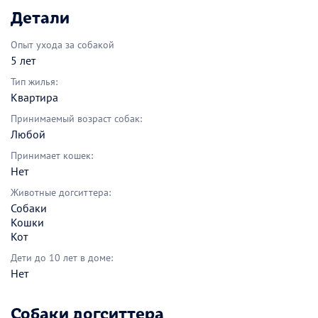
Детали
Опыт ухода за собакой
5 лет
Тип жилья:
Квартира
Принимаемый возраст собак:
Любой
Принимает кошек:
Нет
Животные догситтера:
Собаки
Кошки
Кот
Дети до 10 лет в доме:
Нет
Собаки догситтера