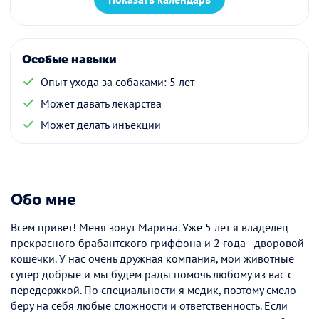
Особые навыки
Опыт ухода за собаками: 5 лет
Может давать лекарства
Может делать инъекции
Обо мне
Всем привет! Меня зовут Марина. Уже 5 лет я владелец
прекрасного брабантского гриффона и 2 года - дворовой
кошечки. У нас очень дружная компания, мои животные
супер добрые и мы будем рады помочь любому из вас с
передержкой. По специальности я медик, поэтому смело
беру на себя любые сложности и ответственность. Если