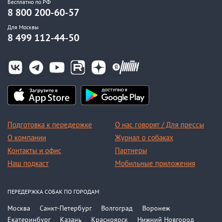
Бесплатно по РФ
8 800 200-60-57
Для Москвы
8 499 112-44-50
Подготовка к передержке
О нас говорят / Для прессы
О компании
Журнал о собаках
Контакты и офис
Партнеры
Наш подкаст
Мобильные приложения
ПЕРЕДЕРЖКА СОБАК ПО ГОРОДАМ
Москва
Санкт-Петербург
Волгоград
Воронеж
Екатеринбург
Казань
Красноярск
Нижний Новгород