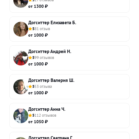
от 1300 ₽
Догситтер Елизавета Б.
5
81 отзыв
от 1000 ₽
Догситтер Андрей Н.
5
99 отзывов
от 1000 ₽
Догситтер Валерия Ш.
5
53 отзыва
от 1000 ₽
Догситтер Анна Ч.
5
112 отзывов
от 1050 ₽
Догситтер Светлана Г.