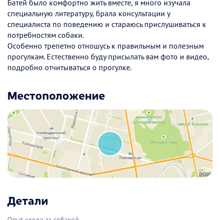
Батей было комфортно жить вместе, я много изучала
специальную литературу, брала консультации у
специалиста по поведению и стараюсь прислушиваться к
потребностям собаки.
Особенно трепетно отношусь к правильным и полезным
прогулкам. Естественно буду присылать вам фото и видео,
подробно отчитываться о прогулке.
Местоположение
Детали
Опыт ухода за собакой