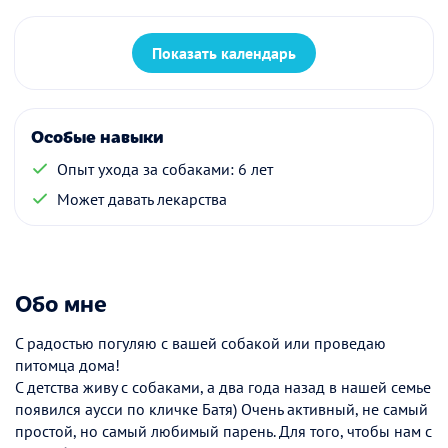
Показать календарь
Особые навыки
Опыт ухода за собаками: 6 лет
Может давать лекарства
Обо мне
С радостью погуляю с вашей собакой или проведаю
питомца дома!
С детства живу с собаками, а два года назад в нашей семье
появился аусси по кличке Батя) Очень активный, не самый
простой, но самый любимый парень. Для того, чтобы нам с