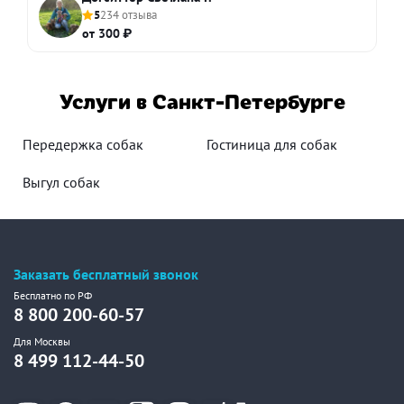
5
234 отзыва
от 300 ₽
Услуги в Санкт-Петербурге
Передержка собак
Гостиница для собак
Выгул собак
Заказать бесплатный звонок
Бесплатно по РФ
8 800 200-60-57
Для Москвы
8 499 112-44-50