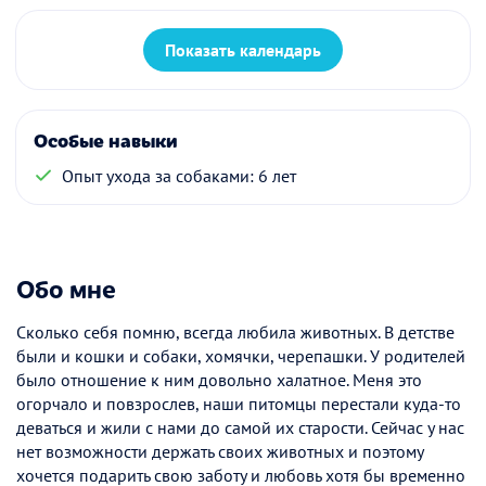
Показать календарь
Особые навыки
Опыт ухода за собаками: 6 лет
Обо мне
Сколько себя помню, всегда любила животных. В детстве
были и кошки и собаки, хомячки, черепашки. У родителей
было отношение к ним довольно халатное. Меня это
огорчало и повзрослев, наши питомцы перестали куда-то
деваться и жили с нами до самой их старости. Сейчас у нас
нет возможности держать своих животных и поэтому
хочется подарить свою заботу и любовь хотя бы временно