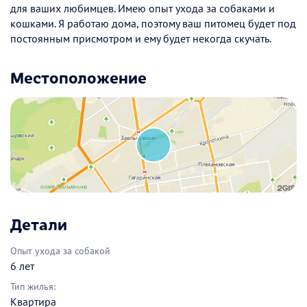
для ваших любимцев. Имею опыт ухода за собаками и
кошками. Я работаю дома, поэтому ваш питомец будет под
постоянным присмотром и ему будет некогда скучать.
Местоположение
Детали
Опыт ухода за собакой
6 лет
Тип жилья:
Квартира