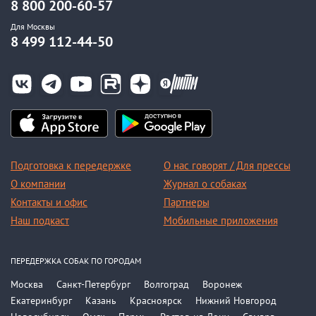
8 800 200-60-57
Для Москвы
8 499 112-44-50
Подготовка к передержке
О нас говорят / Для прессы
О компании
Журнал о собаках
Контакты и офис
Партнеры
Наш подкаст
Мобильные приложения
ПЕРЕДЕРЖКА СОБАК ПО ГОРОДАМ
Москва
Санкт-Петербург
Волгоград
Воронеж
Екатеринбург
Казань
Красноярск
Нижний Новгород