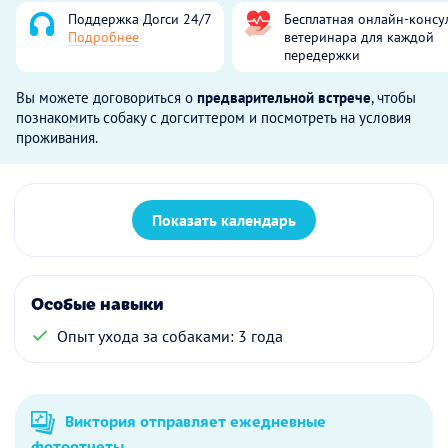
Поддержка Догси 24/7
Бесплатная онлайн-консу
Подробнее
ветеринара для каждой
передержки
Вы можете договориться о
предварительной встрече
, чтобы
познакомить собаку с догситтером и посмотреть на условия
проживания.
Показать календарь
Особые навыки
Опыт ухода за собаками: 3 года
Виктория отправляет ежедневные
фотоотчеты