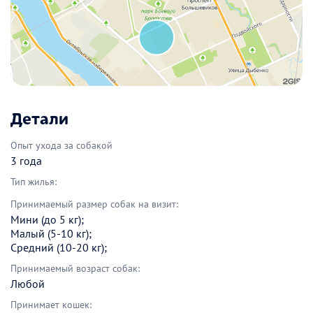
Детали
Опыт ухода за собакой
3 года
Тип жилья:
Принимаемый размер собак на визит:
Мини (до 5 кг);
Малый (5-10 кг);
Средний (10-20 кг);
Принимаемый возраст собак:
Любой
Принимает кошек: