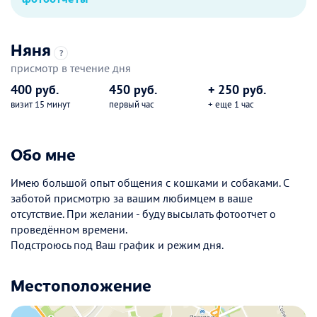
Няня
?
присмотр в течение дня
400 руб.
450 руб.
+ 250 руб.
визит 15 минут
первый час
+ еще 1 час
Обо мне
Имею большой опыт общения с кошками и собаками. С
заботой присмотрю за вашим любимцем в ваше
отсутствие. При желании - буду высылать фотоотчет о
проведённом времени.
Подстроюсь под Ваш график и режим дня.
Местоположение