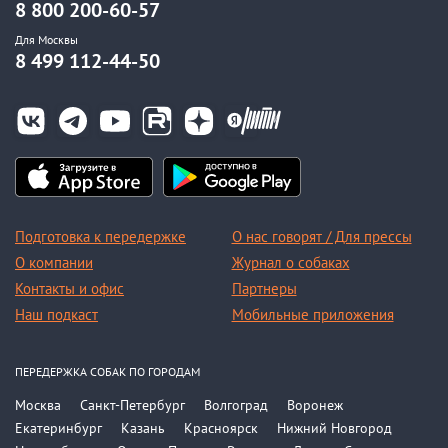
8 800 200-60-57
Для Москвы
8 499 112-44-50
Подготовка к передержке
О нас говорят / Для прессы
О компании
Журнал о собаках
Контакты и офис
Партнеры
Наш подкаст
Мобильные приложения
ПЕРЕДЕРЖКА СОБАК ПО ГОРОДАМ
Москва
Санкт-Петербург
Волгоград
Воронеж
Екатеринбург
Казань
Красноярск
Нижний Новгород