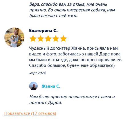
Вера, спасибо вам за отзыв, мне очень
приятно. Бо очень интересная собака, нам
было весело с ней жить.
Екатерина С.
(*)
(*)
(*)
(*)
(*)
Чудесный догситтер Жанна, присылала нам
видео и фото, заботилась о нашей Даре пока
мы были в отъезде, даже по дрессировали её.
Спасибо большое, будем еще обращаться)
март 2024
Жанна С.
Нам было приятно познакомится с вами и
пожить с Дарой.
Показать все (17 отзывов)