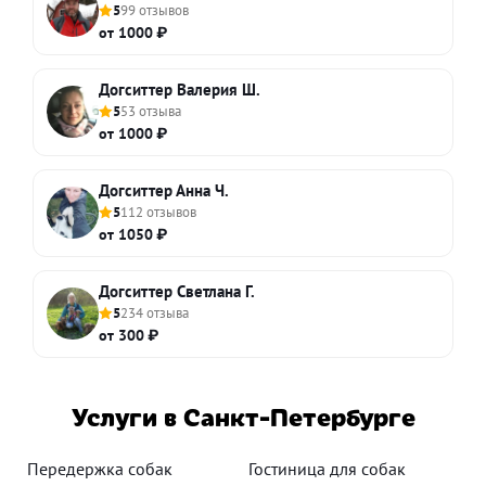
5
99 отзывов
от 1000 ₽
Догситтер Валерия Ш.
5
53 отзыва
от 1000 ₽
Догситтер Анна Ч.
5
112 отзывов
от 1050 ₽
Догситтер Светлана Г.
5
234 отзыва
от 300 ₽
Услуги в Санкт-Петербурге
Передержка собак
Гостиница для собак