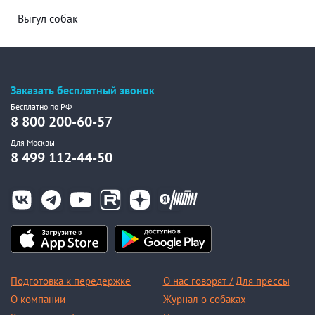
Выгул собак
Заказать бесплатный звонок
Бесплатно по РФ
8 800 200-60-57
Для Москвы
8 499 112-44-50
Подготовка к передержке
О нас говорят / Для прессы
О компании
Журнал о собаках