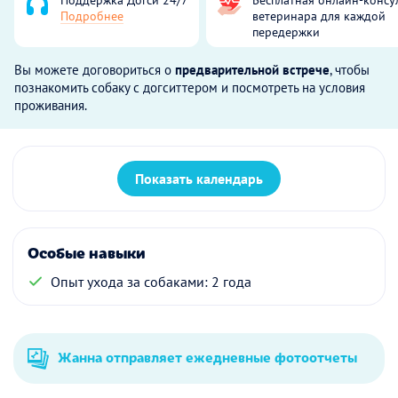
Подробнее
ветеринара для каждой
передержки
Вы можете договориться о
предварительной встрече
, чтобы
познакомить собаку с догситтером и посмотреть на условия
проживания.
Показать календарь
Особые навыки
Опыт ухода за собаками: 2 года
Жанна отправляет ежедневные фотоотчеты