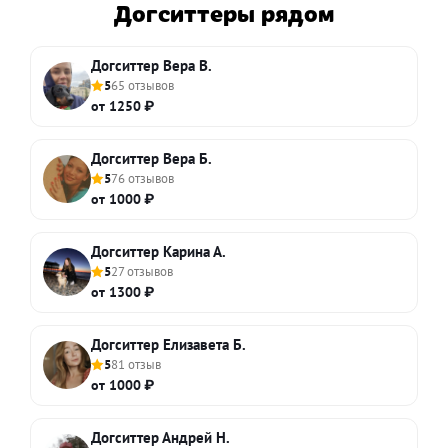
Догситтеры рядом
Догситтер Вера В.
5
65 отзывов
от 1250 ₽
Догситтер Вера Б.
5
76 отзывов
от 1000 ₽
Догситтер Карина А.
5
27 отзывов
от 1300 ₽
Догситтер Елизавета Б.
5
81 отзыв
от 1000 ₽
Догситтер Андрей Н.