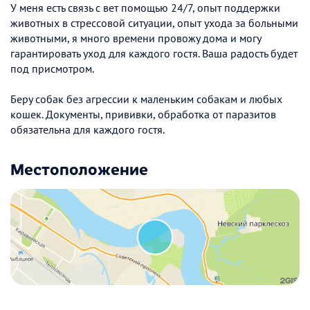
У меня есть связь с вет помощью 24/7, опыт поддержки
животных в стрессовой ситуации, опыт ухода за больными
животными, я много времени провожу дома и могу
гарантировать уход для каждого гостя. Ваша радость будет
под присмотром.
Беру собак без агрессии к маленьким собакам и любых
кошек. Документы, прививки, обработка от паразитов
обязательна для каждого гостя.
Местоположение