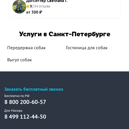
Догситтер Светлана Г.
5
234 отзыва
от 300 ₽
Услуги в Санкт-Петербурге
Передержка собак
Гостиница для собак
Выгул собак
Заказать бесплатный звонок
Бесплатно по РФ
8 800 200-60-57
Для Москвы
8 499 112-44-50