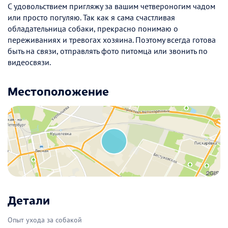
С удовольствием пригляжу за вашим четвероногим чадом
или просто погуляю. Так как я сама счастливая
обладательница собаки, прекрасно понимаю о
переживаниях и тревогах хозяина. Поэтому всегда готова
быть на связи, отправлять фото питомца или звонить по
видеосвязи.
Местоположение
Детали
Опыт ухода за собакой