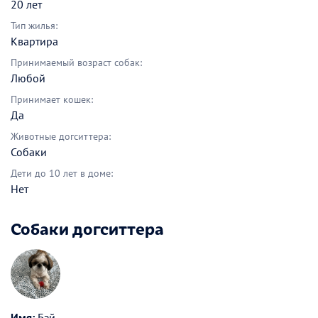
20 лет
Тип жилья:
Квартира
Принимаемый возраст собак:
Любой
Принимает кошек:
Да
Животные догситтера:
Собаки
Дети до 10 лет в доме:
Нет
Собаки догситтера
Имя:
Бэй