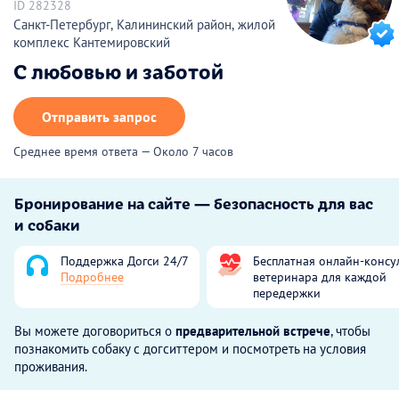
ID 282328
Санкт-Петербург, Калининский район, жилой
комплекс Кантемировский
С любовью и заботой
Отправить запрос
Среднее время ответа — Около 7 часов
Бронирование на сайте — безопасность для вас
и собаки
Поддержка Догси 24/7
Бесплатная онлайн-консу
Подробнее
ветеринара для каждой
передержки
Вы можете договориться о
предварительной встрече
, чтобы
познакомить собаку с догситтером и посмотреть на условия
проживания.