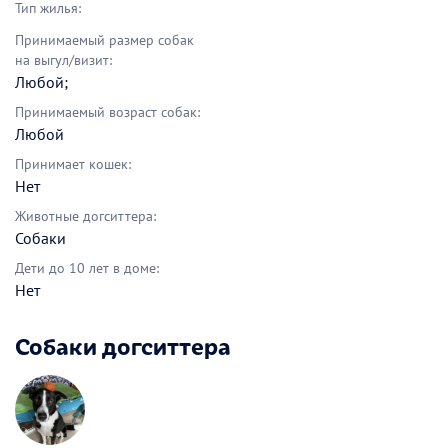
Тип жилья:
Принимаемый размер собак
на выгул/визит:
Любой;
Принимаемый возраст собак:
Любой
Принимает кошек:
Нет
Животные догситтера:
Собаки
Дети до 10 лет в доме:
Нет
Собаки догситтера