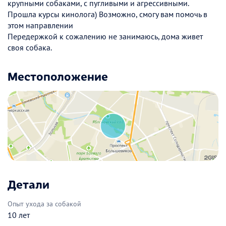
крупными собаками, с пугливыми и агрессивными.
Прошла курсы кинолога) Возможно, смогу вам помочь в
этом направлении
Передержкой к сожалению не занимаюсь, дома живет
своя собака.
Местоположение
Детали
Опыт ухода за собакой
10 лет