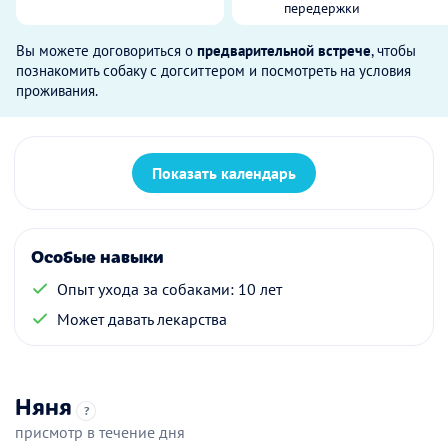
передержки
Вы можете договориться о
предварительной встрече
, чтобы
познакомить собаку с догситтером и посмотреть на условия
проживания.
Показать календарь
Особые навыки
Опыт ухода за собаками: 10 лет
Может давать лекарства
Няня
?
присмотр в течение дня