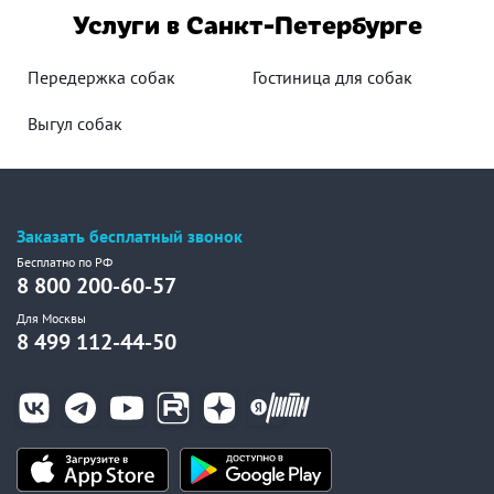
Услуги в Санкт-Петербурге
Передержка собак
Гостиница для собак
Выгул собак
Заказать бесплатный звонок
Бесплатно по РФ
8 800 200-60-57
Для Москвы
8 499 112-44-50