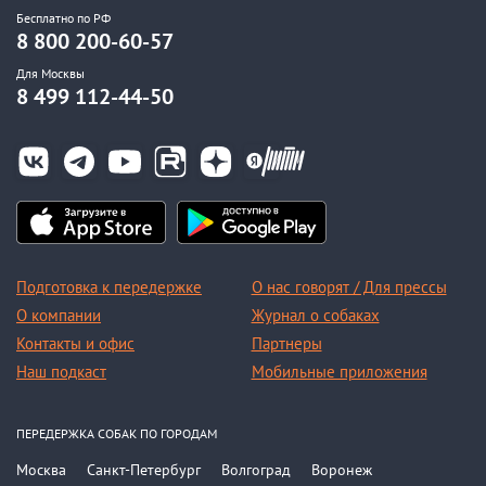
Бесплатно по РФ
8 800 200-60-57
Для Москвы
8 499 112-44-50
Подготовка к передержке
О нас говорят / Для прессы
О компании
Журнал о собаках
Контакты и офис
Партнеры
Наш подкаст
Мобильные приложения
ПЕРЕДЕРЖКА СОБАК ПО ГОРОДАМ
Москва
Санкт-Петербург
Волгоград
Воронеж