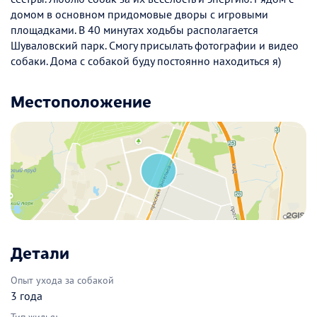
домом в основном придомовые дворы с игровыми
площадками. В 40 минутах ходьбы располагается
Шуваловский парк. Смогу присылать фотографии и видео
собаки. Дома с собакой буду постоянно находиться я)
Местоположение
Детали
Опыт ухода за собакой
3 года