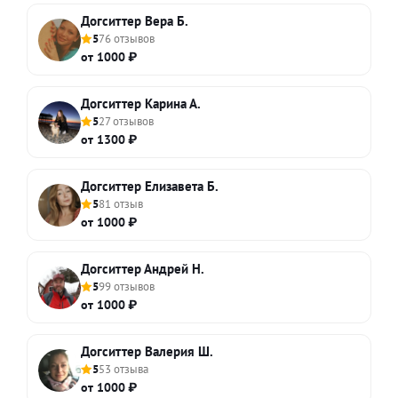
Догситтер Вера Б.
5
76 отзывов
от 1000 ₽
Догситтер Карина А.
5
27 отзывов
от 1300 ₽
Догситтер Елизавета Б.
5
81 отзыв
от 1000 ₽
Догситтер Андрей Н.
5
99 отзывов
от 1000 ₽
Догситтер Валерия Ш.
5
53 отзыва
от 1000 ₽