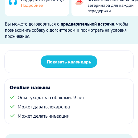
Подробнее
ветеринара для каждой
передержки
Вы можете договориться о
предварительной встрече
, чтобы
познакомить собаку с догситтером и посмотреть на условия
проживания.
Показать календарь
Особые навыки
Опыт ухода за собаками: 9 лет
Может давать лекарства
Может делать инъекции