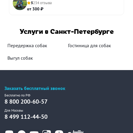
5
234 отзыва
от 300 ₽
Услуги в Санкт-Петербурге
Передержка собак
Гостиница для собак
Выгул собак
Заказать бесплатный звонок
Бесплатно по РФ
8 800 200-60-57
Для Москвы
8 499 112-44-50