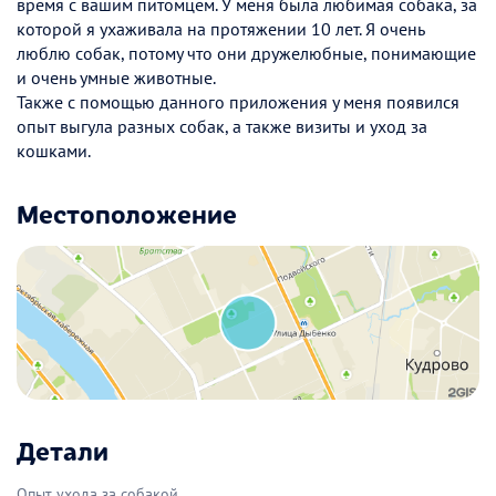
время с вашим питомцем. У меня была любимая собака, за
которой я ухаживала на протяжении 10 лет. Я очень
люблю собак, потому что они дружелюбные, понимающие
и очень умные животные.
Также с помощью данного приложения у меня появился
опыт выгула разных собак, а также визиты и уход за
кошками.
Местоположение
Детали
Опыт ухода за собакой