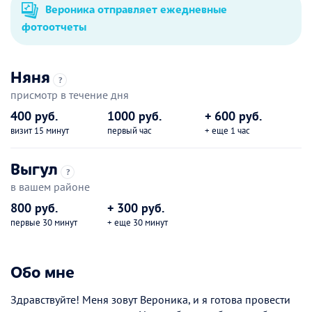
Вероника отправляет ежедневные
фотоотчеты
Няня
?
присмотр в течение дня
400 руб.
1000 руб.
+ 600 руб.
визит 15 минут
первый час
+ еще 1 час
Выгул
?
в вашем районе
800 руб.
+ 300 руб.
первые 30 минут
+ еще 30 минут
Обо мне
Здравствуйте! Меня зовут Вероника, и я готова провести