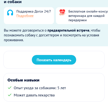
и собаки
Поддержка Догси 24/7
Бесплатная онлайн-консу
Подробнее
ветеринара для каждой
передержки
Вы можете договориться о
предварительной встрече
, чтобы
познакомить собаку с догситтером и посмотреть на условия
проживания.
Показать календарь
Особые навыки
Опыт ухода за собаками: 5 лет
Может давать лекарства