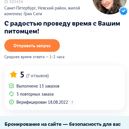
ID 303434
Санкт-Петербург, Невский район, жилой
комплекс Грин Сити
С радостью проведу время с Вашим
питомцем!
Отправить запрос
Среднее время ответа — 1-2 часа
5
(7 отзывов)
Выполнено 13 заказов
3 повторных заказа
Верифицирован 18.08.2022
?
Бронирование на сайте — безопасность для вас