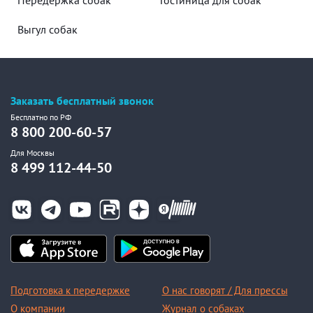
Выгул собак
Заказать бесплатный звонок
Бесплатно по РФ
8 800 200-60-57
Для Москвы
8 499 112-44-50
Подготовка к передержке
О нас говорят / Для прессы
О компании
Журнал о собаках