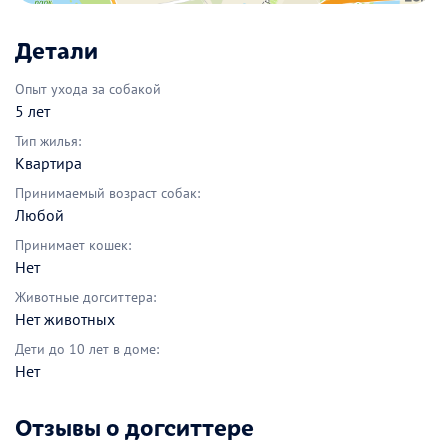
Детали
Опыт ухода за собакой
5 лет
Тип жилья:
Квартира
Принимаемый возраст собак:
Любой
Принимает кошек:
Нет
Животные догситтера:
Нет животных
Дети до 10 лет в доме:
Нет
Отзывы о догситтере