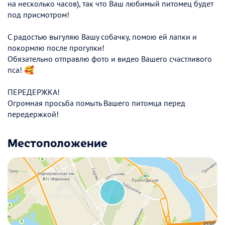
на несколько часов), так что Ваш любимый питомец будет
под присмотром!
С радостью выгуляю Вашу собачку, помою ей лапки и
покормлю после прогулки!
Обязательно отправлю фото и видео Вашего счастливого
пса! 🥰
ПЕРЕДЕРЖКА!
Огромная просьба помыть Вашего питомца перед
передержкой!
Местоположение