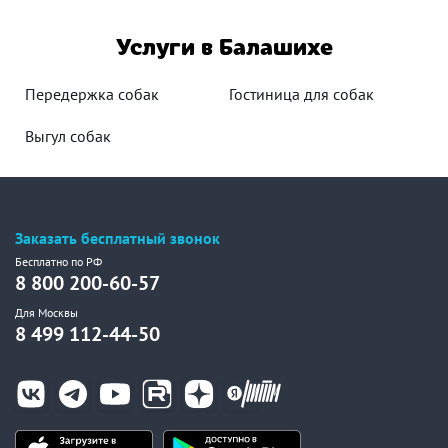
Услуги в Балашихе
Передержка собак
Гостиница для собак
Выгул собак
Заказать бесплатный звонок
Бесплатно по РФ
8 800 200-60-57
Для Москвы
8 499 112-44-50