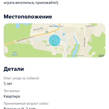
играть веселиться, приезжайте!)
Местоположение
Детали
Опыт ухода за собакой
5 лет
Тип жилья:
Квартира
Принимаемый возраст собак:
Взрослые (1-7 лет);