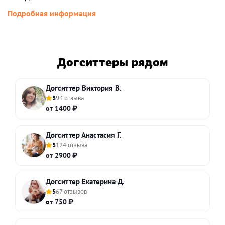
Подробная информация
Догситтеры рядом
Догситтер Виктория В.
5
93 отзыва
от 1400 ₽
Догситтер Анастасия Г.
5
124 отзыва
от 2900 ₽
Догситтер Екатерина Д.
5
67 отзывов
от 750 ₽