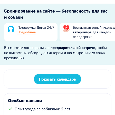
Бронирование на сайте — безопасность для вас
и собаки
Поддержка Догси 24/7
Бесплатная онлайн-консу
Подробнее
ветеринара для каждой
передержки
Вы можете договориться о
предварительной встрече
, чтобы
познакомить собаку с догситтером и посмотреть на условия
проживания.
Показать календарь
Особые навыки
Опыт ухода за собаками: 5 лет