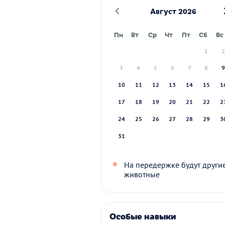
Август 2026
Пн
Вт
Ср
Чт
Пт
Сб
Вс
1
3
4
5
6
7
8
10
11
12
13
14
15
1
17
18
19
20
21
22
2
24
25
26
27
28
29
3
31
На передержке будут други
животные
Особые навыки