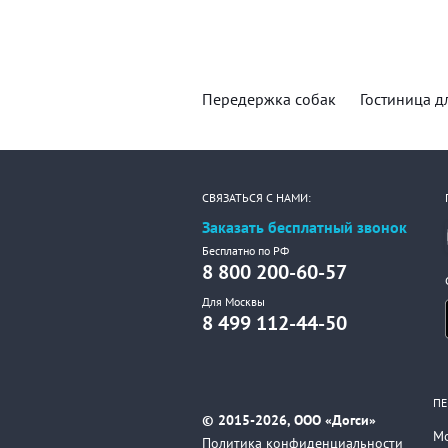
Передержка собак
Гостиница д
СВЯЗАТЬСЯ С НАМИ:
Заказать бесплатный звонок
Бесплатно по РФ
8 800 200-60-57
Для Москвы
8 499 112-44-50
ПЕ
© 2015-2026, ООО «Догси»
М
Политика конфиденциальности