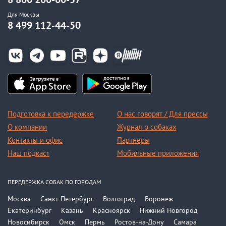
Для Москвы
8 499 112-44-50
Подготовка к передержке
О нас говорят / Для прессы
О компании
Журнал о собаках
Контакты и офис
Партнеры
Наш подкаст
Мобильные приложения
ПЕРЕДЕРЖКА СОБАК ПО ГОРОДАМ
Москва
Санкт-Петербург
Волгоград
Воронеж
Екатеринбург
Казань
Красноярск
Нижний Новгород
Новосибирск
Омск
Пермь
Ростов-на-Дону
Самара