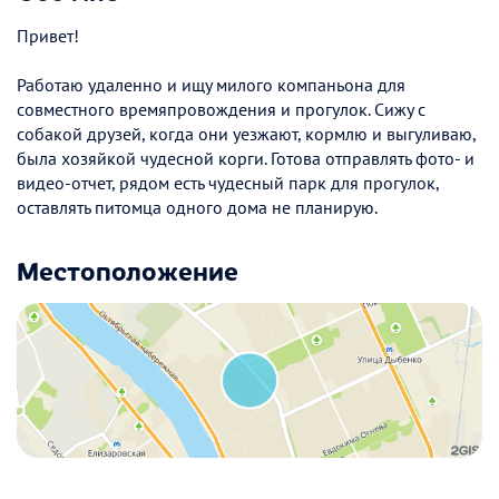
Привет!
Работаю удаленно и ищу милого компаньона для
совместного времяпровождения и прогулок. Сижу с
собакой друзей, когда они уезжают, кормлю и выгуливаю,
была хозяйкой чудесной корги. Готова отправлять фото- и
видео-отчет, рядом есть чудесный парк для прогулок,
оставлять питомца одного дома не планирую.
Местоположение