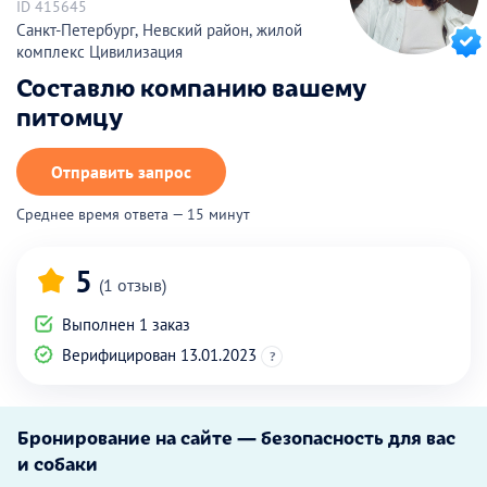
ID 415645
Санкт-Петербург, Невский район, жилой
комплекс Цивилизация
Составлю компанию вашему
питомцу
Отправить запрос
Среднее время ответа — 15 минут
5
(1 отзыв)
Выполнен 1 заказ
Верифицирован 13.01.2023
?
Бронирование на сайте — безопасность для вас
и собаки