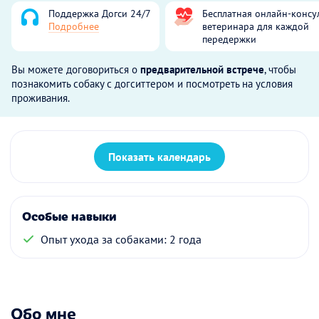
Поддержка Догси 24/7
Бесплатная онлайн-консу
Подробнее
ветеринара для каждой
передержки
Вы можете договориться о
предварительной встрече
, чтобы
познакомить собаку с догситтером и посмотреть на условия
проживания.
Показать календарь
Особые навыки
Опыт ухода за собаками: 2 года
Обо мне