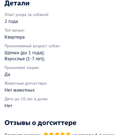
Детали
Опыт ухода за собакой
2 года
Тип жилья:
Квартира
Принимаемый возраст собак:
Щенки (до 1 года);
Взрослые (1-7 лет);
Принимает кошек:
Да
Животные догситтера:
Нет животных
Дети до 10 лет в доме:
Нет
Отзывы о догситтере