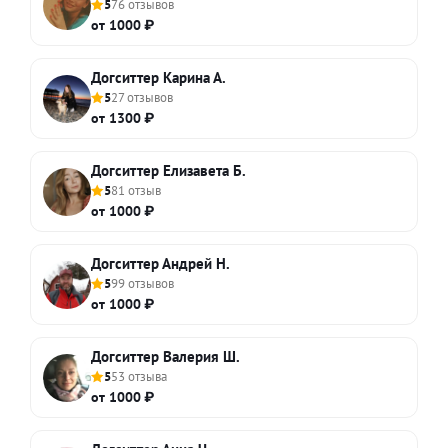
5
76 отзывов
от 1000 ₽
Догситтер Карина А.
5
27 отзывов
от 1300 ₽
Догситтер Елизавета Б.
5
81 отзыв
от 1000 ₽
Догситтер Андрей Н.
5
99 отзывов
от 1000 ₽
Догситтер Валерия Ш.
5
53 отзыва
от 1000 ₽