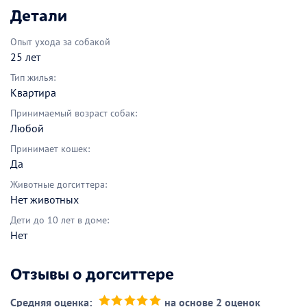
Детали
Опыт ухода за собакой
25 лет
Тип жилья:
Квартира
Принимаемый возраст собак:
Любой
Принимает кошек:
Да
Животные догситтера:
Нет животных
Дети до 10 лет в доме:
Нет
Отзывы о догситтере
Средняя оценка:
на основе 2 оценок