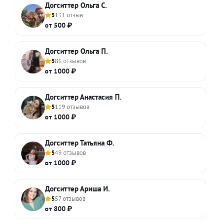
Догситтер Ольга С.
5
131 отзыв
от 500 ₽
Догситтер Ольга П.
5
86 отзывов
от 1000 ₽
Догситтер Анастасия П.
5
119 отзывов
от 1000 ₽
Догситтер Татьяна Ф.
5
49 отзывов
от 1000 ₽
Догситтер Ариша И.
5
57 отзывов
от 800 ₽