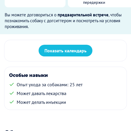
передержки
Вы можете договориться о
предварительной встрече
, чтобы
познакомить собаку с догситтером и посмотреть на условия
проживания.
Показать календарь
Особые навыки
Опыт ухода за собаками: 25 лет
Может давать лекарства
Может делать инъекции