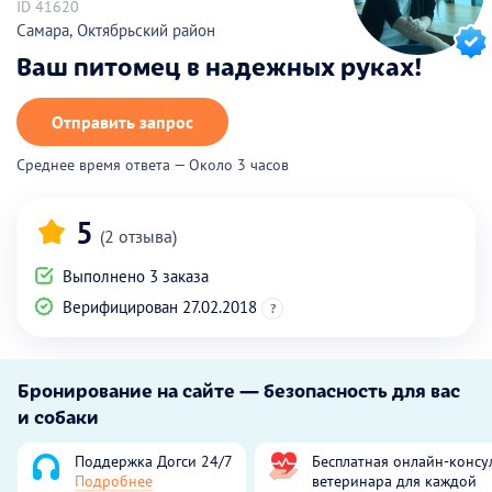
ID 41620
Самара, Октябрьский район
Ваш питомец в надежных руках!
Отправить запрос
Среднее время ответа — Около 3 часов
5
(2 отзыва)
Выполнено 3 заказа
Верифицирован 27.02.2018
?
Бронирование на сайте — безопасность для вас
и собаки
Поддержка Догси 24/7
Бесплатная онлайн-консу
Подробнее
ветеринара для каждой