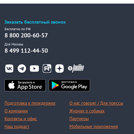
Заказать бесплатный звонок
Бесплатно по РФ
8 800 200-60-57
Для Москвы
8 499 112-44-50
Подготовка к передержке
О нас говорят / Для прессы
О компании
Журнал о собаках
Контакты и офис
Партнеры
Наш подкаст
Мобильные приложения