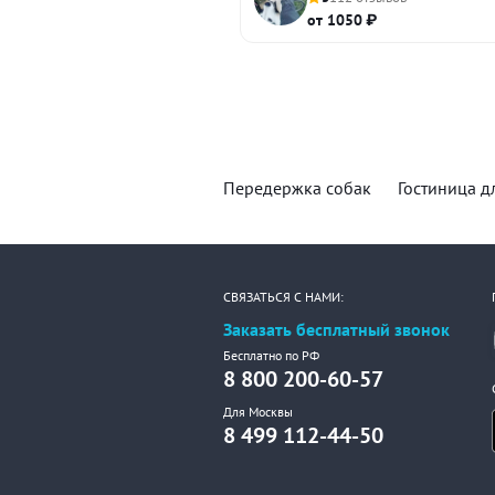
от 1050 ₽
Передержка собак
Гостиница д
СВЯЗАТЬСЯ С НАМИ:
Заказать бесплатный звонок
Бесплатно по РФ
8 800 200-60-57
Для Москвы
8 499 112-44-50