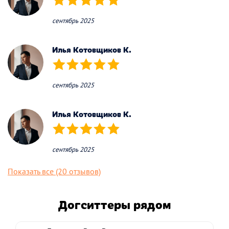
(*)
(*)
(*)
(*)
(*)
сентябрь 2025
Илья Котовщиков К.
(*)
(*)
(*)
(*)
(*)
сентябрь 2025
Илья Котовщиков К.
(*)
(*)
(*)
(*)
(*)
сентябрь 2025
Показать все (20 отзывов)
Догситтеры рядом