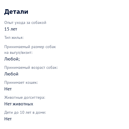
Детали
Опыт ухода за собакой
15 лет
Тип жилья:
Принимаемый размер собак
на выгул/визит:
Любой;
Принимаемый возраст собак:
Любой
Принимает кошек:
Нет
Животные догситтера:
Нет животных
Дети до 10 лет в доме:
Нет