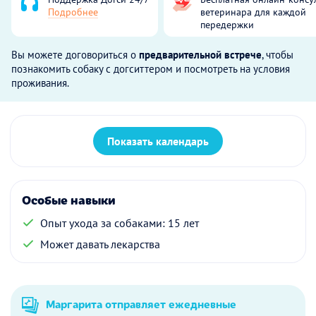
Подробнее
ветеринара для каждой
передержки
Вы можете договориться о
предварительной встрече
, чтобы
познакомить собаку с догситтером и посмотреть на условия
проживания.
Показать календарь
Особые навыки
Опыт ухода за собаками: 15 лет
Может давать лекарства
Маргарита отправляет ежедневные