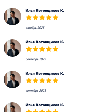
Илья Котовщиков К.
(*)
(*)
(*)
(*)
(*)
октябрь 2025
Илья Котовщиков К.
(*)
(*)
(*)
(*)
(*)
сентябрь 2025
Илья Котовщиков К.
(*)
(*)
(*)
(*)
(*)
сентябрь 2025
Илья Котовщиков К.