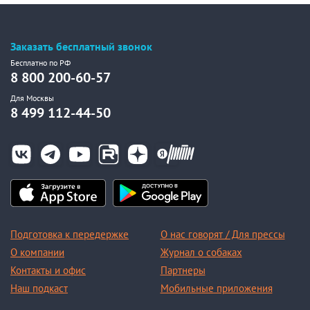
Заказать бесплатный звонок
Бесплатно по РФ
8 800 200-60-57
Для Москвы
8 499 112-44-50
Подготовка к передержке
О нас говорят / Для прессы
О компании
Журнал о собаках
Контакты и офис
Партнеры
Наш подкаст
Мобильные приложения