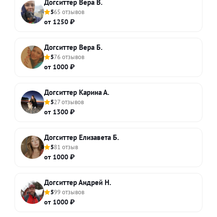
Догситтер Вера В.
5
65 отзывов
от 1250 ₽
Догситтер Вера Б.
5
76 отзывов
от 1000 ₽
Догситтер Карина А.
5
27 отзывов
от 1300 ₽
Догситтер Елизавета Б.
5
81 отзыв
от 1000 ₽
Догситтер Андрей Н.
5
99 отзывов
от 1000 ₽