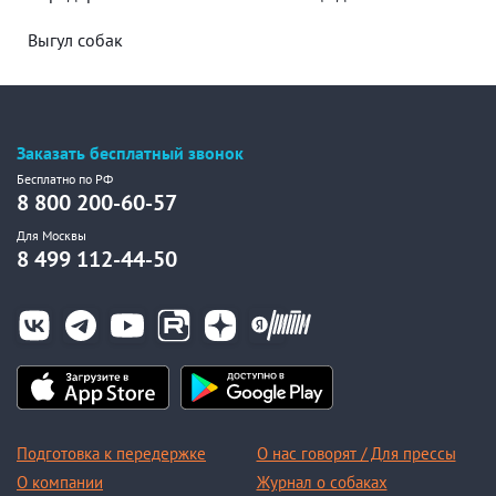
Выгул собак
Заказать бесплатный звонок
Бесплатно по РФ
8 800 200-60-57
Для Москвы
8 499 112-44-50
Подготовка к передержке
О нас говорят / Для прессы
О компании
Журнал о собаках