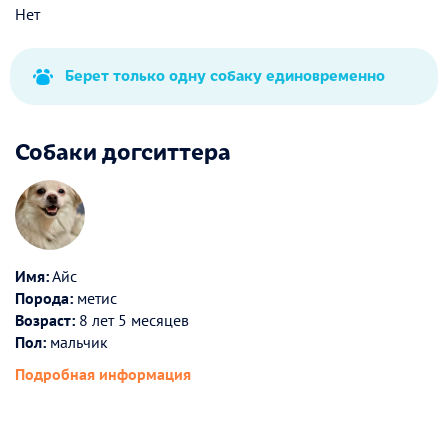
Нет
Берет только одну собаку единовременно
Собаки догситтера
Имя:
Айс
Порода:
метис
Возраст:
8 лет 5 месяцев
Пол:
мальчик
Подробная информация