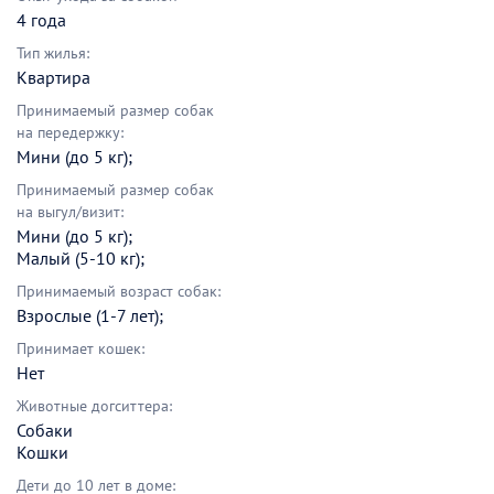
4 года
Тип жилья:
Квартира
Принимаемый размер собак
на передержку:
Мини (до 5 кг);
Принимаемый размер собак
на выгул/визит:
Мини (до 5 кг);
Малый (5-10 кг);
Принимаемый возраст собак:
Взрослые (1-7 лет);
Принимает кошек:
Нет
Животные догситтера:
Собаки
Кошки
Дети до 10 лет в доме: