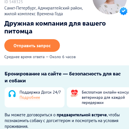
ID 548325
Санкт-Петербург, Адмиралтейский район,
жилой комплекс Времена Года
Дружная компания для вашего
питомца
Отправить запрос
Среднее время ответа — Около 6 часов
Бронирование на сайте — безопасность для вас
и собаки
Поддержка Догси 24/7
Бесплатная онлайн-консу
Подробнее
ветеринара для каждой
передержки
Вы можете договориться о
предварительной встрече
, чтобы
познакомить собаку с догситтером и посмотреть на условия
проживания.