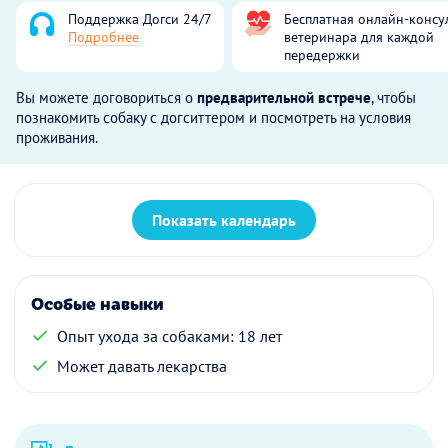
Поддержка Догси 24/7
Бесплатная онлайн-консу
Подробнее
ветеринара для каждой
передержки
Вы можете договориться о
предварительной встрече
, чтобы
познакомить собаку с догситтером и посмотреть на условия
проживания.
Показать календарь
Особые навыки
Опыт ухода за собаками: 18 лет
Может давать лекарства