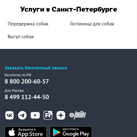
Услуги в Санкт-Петербурге
Передержка собак
Гостиница для собак
Выгул собак
Заказать бесплатный звонок
Бесплатно по РФ
8 800 200-60-57
Для Москвы
8 499 112-44-50