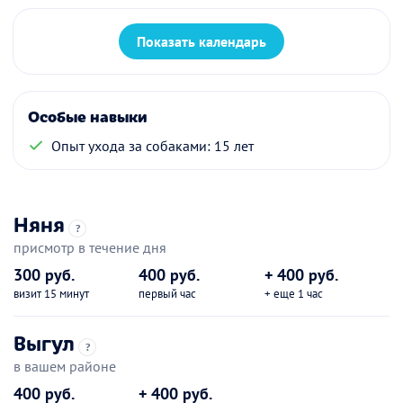
Показать календарь
Особые навыки
Опыт ухода за собаками: 15 лет
Няня
?
присмотр в течение дня
300 руб.
400 руб.
+ 400 руб.
визит 15 минут
первый час
+ еще 1 час
Выгул
?
в вашем районе
400 руб.
+ 400 руб.