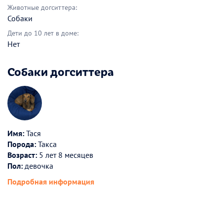
Животные догситтера:
Собаки
Дети до 10 лет в доме:
Нет
Собаки догситтера
Имя:
Тася
Порода:
Такса
Возраст:
5 лет 8 месяцев
Пол:
девочка
Подробная информация