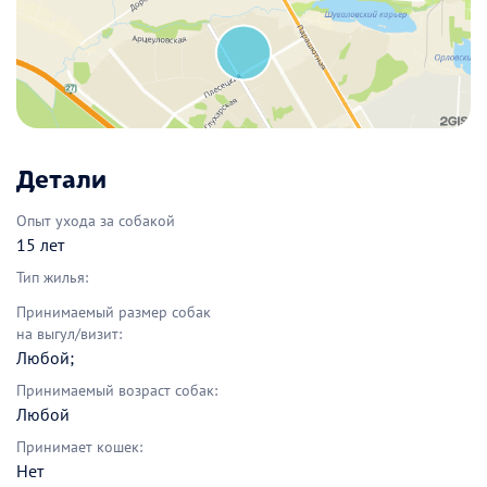
Детали
Опыт ухода за собакой
15 лет
Тип жилья:
Принимаемый размер собак
на выгул/визит:
Любой;
Принимаемый возраст собак:
Любой
Принимает кошек:
Нет