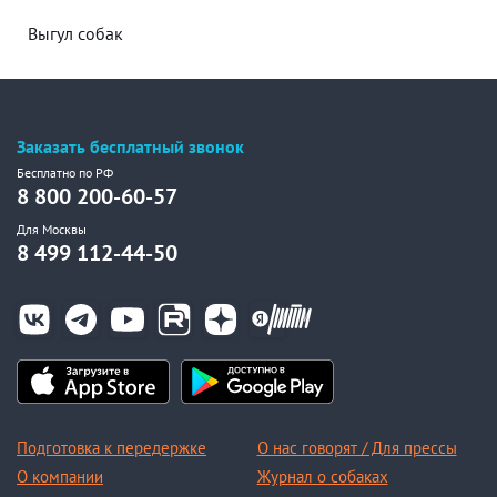
Выгул собак
Заказать бесплатный звонок
Бесплатно по РФ
8 800 200-60-57
Для Москвы
8 499 112-44-50
Подготовка к передержке
О нас говорят / Для прессы
О компании
Журнал о собаках