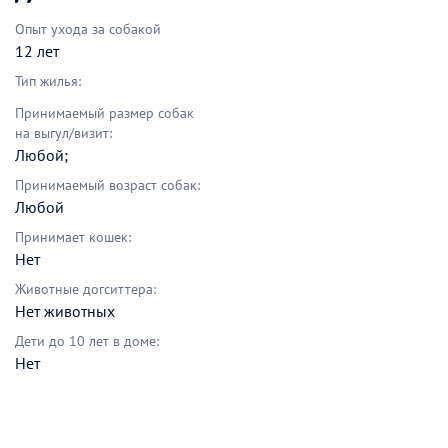
Опыт ухода за собакой
12 лет
Тип жилья:
Принимаемый размер собак
на выгул/визит:
Любой;
Принимаемый возраст собак:
Любой
Принимает кошек:
Нет
Животные догситтера:
Нет животных
Дети до 10 лет в доме:
Нет