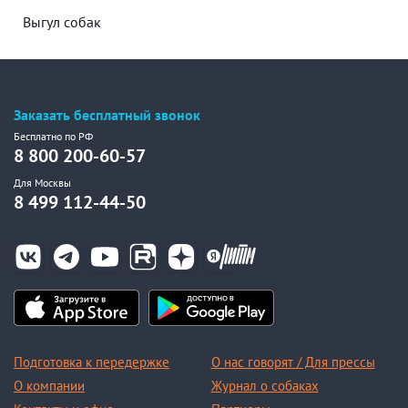
Выгул собак
Заказать бесплатный звонок
Бесплатно по РФ
8 800 200-60-57
Для Москвы
8 499 112-44-50
Подготовка к передержке
О нас говорят / Для прессы
О компании
Журнал о собаках