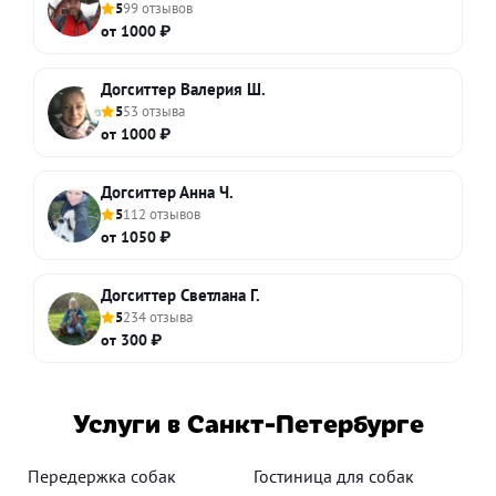
5
99 отзывов
от 1000 ₽
Догситтер Валерия Ш.
5
53 отзыва
от 1000 ₽
Догситтер Анна Ч.
5
112 отзывов
от 1050 ₽
Догситтер Светлана Г.
5
234 отзыва
от 300 ₽
Услуги в Санкт-Петербурге
Передержка собак
Гостиница для собак