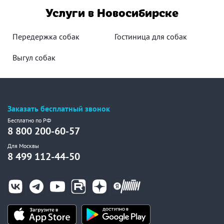
Услуги в Новосибирске
Передержка собак
Гостиница для собак
Выгул собак
Заказать бесплатный звонок
Бесплатно по РФ
8 800 200-60-57
Для Москвы
8 499 112-44-50