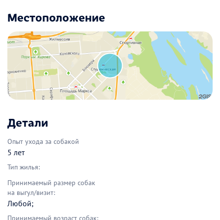
Местоположение
Детали
Опыт ухода за собакой
5 лет
Тип жилья:
Принимаемый размер собак
на выгул/визит:
Любой;
Принимаемый возраст собак: