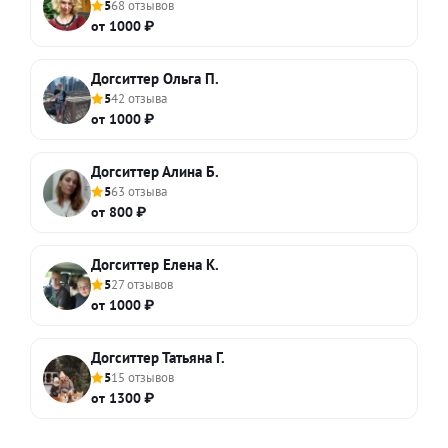
5
68 отзывов
от 1000 ₽
Догситтер Ольга П.
5
42 отзыва
от 1000 ₽
Догситтер Алина Б.
5
63 отзыва
от 800 ₽
Догситтер Елена К.
5
27 отзывов
от 1000 ₽
Догситтер Татьяна Г.
5
15 отзывов
от 1300 ₽