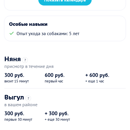
Особые навыки
Опыт ухода за собаками: 5 лет
Няня
?
присмотр в течение дня
300 руб.
600 руб.
+ 600 руб.
визит 15 минут
первый час
+ еще 1 час
Выгул
?
в вашем районе
300 руб.
+ 300 руб.
первые 30 минут
+ еще 30 минут