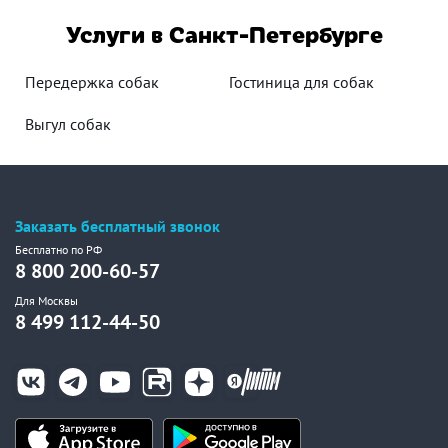
Услуги в Санкт-Петербурге
Передержка собак
Гостиница для собак
Выгул собак
Заказать бесплатный звонок
Бесплатно по РФ
8 800 200-60-57
Для Москвы
8 499 112-44-50