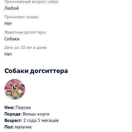
Принимаемый возраст собак:
Любой
Принимает кошек:
Нет
Животные догситтера:
Собаки
Дети до 10 лет в доме:
Нет
Собаки догситтера
Имя:
Персик
Порода:
Вельш-корги
Возраст:
2 года 5 месяцев
Пол:
мальчик