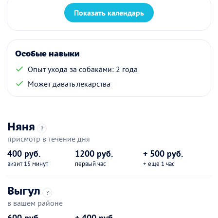
Показать календарь
Особые навыки
Опыт ухода за собаками: 2 года
Может давать лекарства
Няня
?
присмотр в течение дня
400 руб.
1200 руб.
+ 500 руб.
визит 15 минут
первый час
+ еще 1 час
Выгул
?
в вашем районе
600 руб.
+ 400 руб.