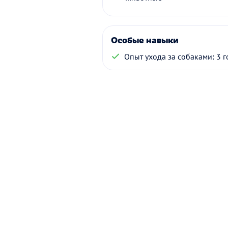
Особые навыки
Опыт ухода за собаками: 3 г