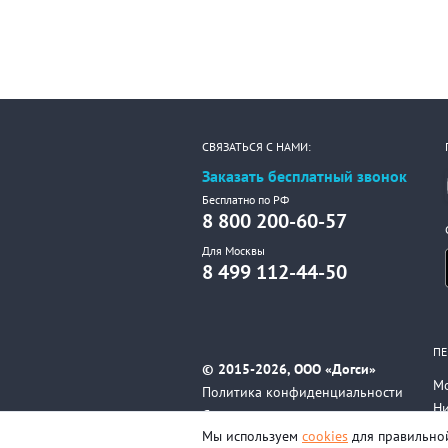
СВЯЗАТЬСЯ С НАМИ:
Заказать бесплатный звонок
Бесплатно по РФ
8 800 200-60-57
Для Москвы
8 499 112-44-50
ПЕ
© 2015-2026, ООО «Догси»
М
Политика конфиденциальности
Н
Соглашение
Вс
Мы используем
cookies
для правильной