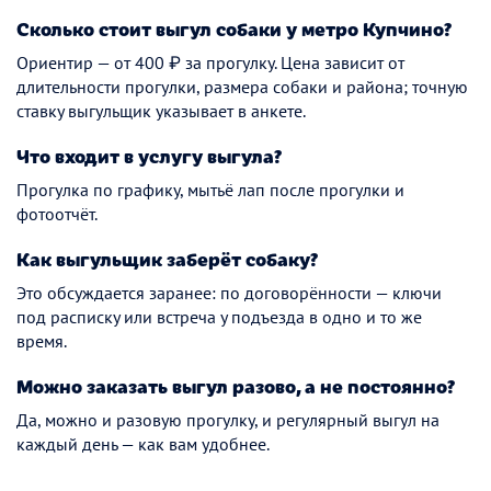
Сколько стоит выгул собаки у метро Купчино?
Ориентир — от 400 ₽ за прогулку. Цена зависит от
длительности прогулки, размера собаки и района; точную
ставку выгульщик указывает в анкете.
Что входит в услугу выгула?
Прогулка по графику, мытьё лап после прогулки и
фотоотчёт.
Как выгульщик заберёт собаку?
Это обсуждается заранее: по договорённости — ключи
под расписку или встреча у подъезда в одно и то же
время.
Можно заказать выгул разово, а не постоянно?
Да, можно и разовую прогулку, и регулярный выгул на
каждый день — как вам удобнее.