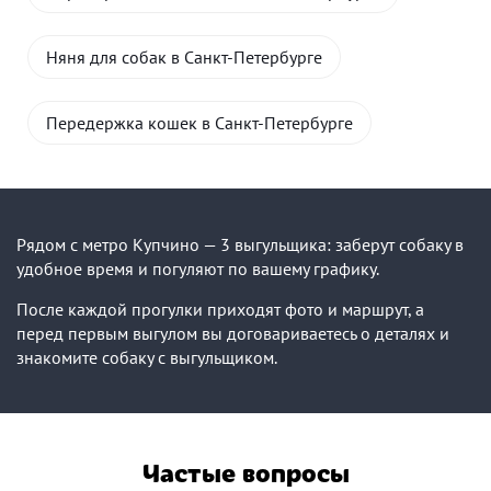
Няня для собак в Санкт-Петербурге
Передержка кошек в Санкт-Петербурге
Рядом с метро Купчино — 3 выгульщика: заберут собаку в
удобное время и погуляют по вашему графику.
После каждой прогулки приходят фото и маршрут, а
перед первым выгулом вы договариваетесь о деталях и
знакомите собаку с выгульщиком.
Частые вопросы