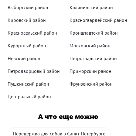
Выборгский район
Калининский район
Кировский район
Красногвардейский район
Красносельский район
Кронштадтский район
Курортный район
Московский район
Невский район
Петроградский район
Петродворцовый район
Приморский район
Пушкинский район
Фрунзенский район
Центральный район
А что еще можно
Передержка для собак в Санкт-Петербурге