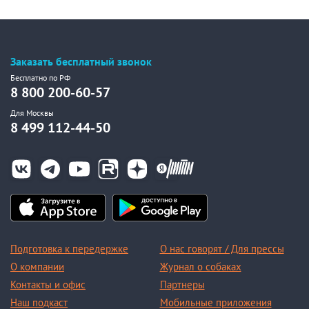
Заказать бесплатный звонок
Бесплатно по РФ
8 800 200-60-57
Для Москвы
8 499 112-44-50
Подготовка к передержке
О нас говорят / Для прессы
О компании
Журнал о собаках
Контакты и офис
Партнеры
Наш подкаст
Мобильные приложения