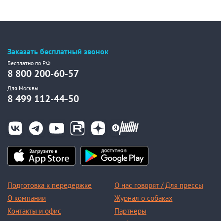
Заказать бесплатный звонок
Бесплатно по РФ
8 800 200-60-57
Для Москвы
8 499 112-44-50
Подготовка к передержке
О нас говорят / Для прессы
О компании
Журнал о собаках
Контакты и офис
Партнеры