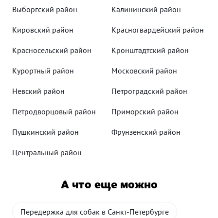
Выборгский район
Калининский район
Кировский район
Красногвардейский район
Красносельский район
Кронштадтский район
Курортный район
Московский район
Невский район
Петроградский район
Петродворцовый район
Приморский район
Пушкинский район
Фрунзенский район
Центральный район
А что еще можно
Передержка для собак в Санкт-Петербурге