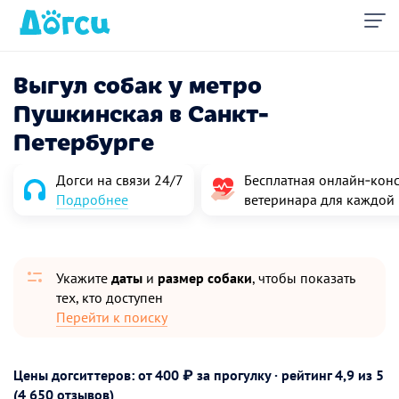
Выгул собак у метро
Пушкинская в Санкт-
Петербурге
Догси на связи 24/7
Бесплатная онлайн‑конс
Подробнее
ветеринара для каждой
Укажите
даты
и
размер собаки
, чтобы показать
тех, кто доступен
Перейти к поиску
Цены догситтеров: от 400 ₽ за прогулку · рейтинг
4,9
из 5
(4 650 отзывов)