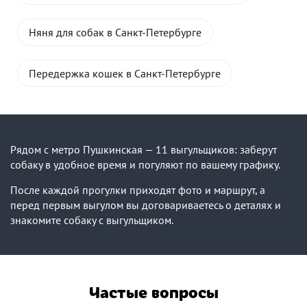
Няня для собак в Санкт-Петербурге
Передержка кошек в Санкт-Петербурге
Рядом с метро Пушкинская — 11 выгульщиков: заберут
собаку в удобное время и погуляют по вашему графику.
После каждой прогулки приходят фото и маршрут, а
перед первым выгулом вы договариваетесь о деталях и
знакомите собаку с выгульщиком.
Частые вопросы