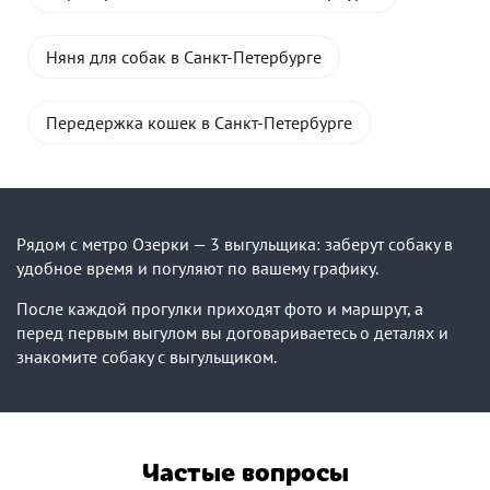
Няня для собак в Санкт-Петербурге
Передержка кошек в Санкт-Петербурге
Рядом с метро Озерки — 3 выгульщика: заберут собаку в
удобное время и погуляют по вашему графику.
После каждой прогулки приходят фото и маршрут, а
перед первым выгулом вы договариваетесь о деталях и
знакомите собаку с выгульщиком.
Частые вопросы