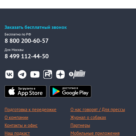
Заказать бесплатный звонок
Бесплатно по РФ
8 800 200-60-57
Для Москвы
8 499 112-44-50
Подготовка к передержке
О нас говорят / Для прессы
О компании
Журнал о собаках
Контакты и офис
Партнеры
Наш подкаст
Мобильные приложения