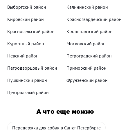
Выборгский район
Калининский район
Кировский район
Красногвардейский район
Красносельский район
Кронштадтский район
Курортный район
Московский район
Невский район
Петроградский район
Петродворцовый район
Приморский район
Пушкинский район
Фрунзенский район
Центральный район
А что еще можно
Передержка для собак в Санкт-Петербурге