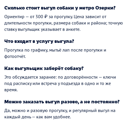
Сколько стоит выгул собаки у метро Озерки?
Ориентир — от 300 ₽ за прогулку. Цена зависит от
длительности прогулки, размера собаки и района; точную
ставку выгульщик указывает в анкете.
Что входит в услугу выгула?
Прогулка по графику, мытьё лап после прогулки и
фотоотчёт.
Как выгульщик заберёт собаку?
Это обсуждается заранее: по договорённости — ключи
под расписку или встреча у подъезда в одно и то же
время.
Можно заказать выгул разово, а не постоянно?
Да, можно и разовую прогулку, и регулярный выгул на
каждый день — как вам удобнее.