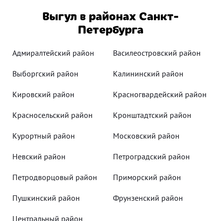
Выгул в районах Санкт-
Петербурга
Адмиралтейский район
Василеостровский район
Выборгский район
Калининский район
Кировский район
Красногвардейский район
Красносельский район
Кронштадтский район
Курортный район
Московский район
Невский район
Петроградский район
Петродворцовый район
Приморский район
Пушкинский район
Фрунзенский район
Центральный район