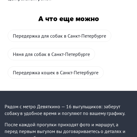
А что еще можно
Передержка для собак в Санкт-Петербурге
Няня для собак в Санкт-Петербурге
Передержка кошек в Санкт-Петербурге
Рядом с метро Девяткино — 16 выгульщиков: заберут
собаку в удобное время и погуляют по вашему графику.
После каждой прогулки приходят фото и маршрут, а
перед первым выгулом вы договариваетесь о деталях и