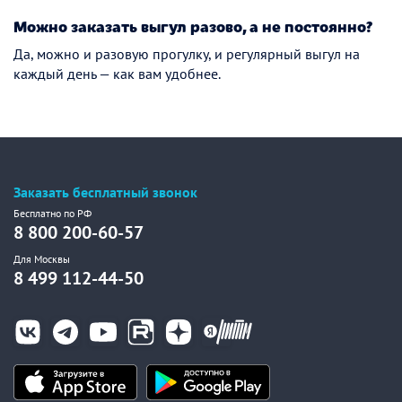
Можно заказать выгул разово, а не постоянно?
Да, можно и разовую прогулку, и регулярный выгул на
каждый день — как вам удобнее.
Заказать бесплатный звонок
Бесплатно по РФ
8 800 200-60-57
Для Москвы
8 499 112-44-50