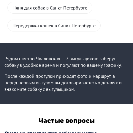
Няня для собак в Санкт-Петербурге
Передержка кошек в Санкт-Петербурге
Рядом с метро Чкаловская — 7 выгульщиков: заберут
собаку в удобное время и погуляют по вашему графику.
После каждой прогулки приходят фото и маршрут, а
перед первым выгулом вы договариваетесь о деталях и
знакомите собаку с выгульщиком.
Частые вопросы