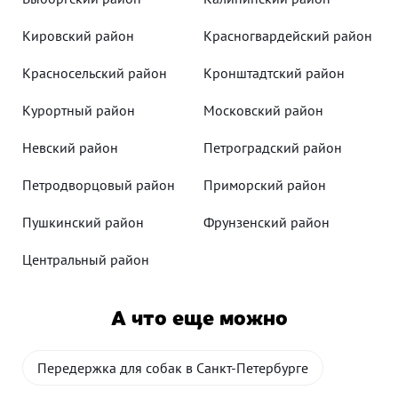
Кировский район
Красногвардейский район
Красносельский район
Кронштадтский район
Курортный район
Московский район
Невский район
Петроградский район
Петродворцовый район
Приморский район
Пушкинский район
Фрунзенский район
Центральный район
А что еще можно
Передержка для собак в Санкт-Петербурге