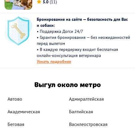
5.0
(11)
Бронирование на сайте — безопасность для Вас
и собаки:
• Поддержка Догси 24/7
• Гарантия бронирования — без неожиданностей
перед вылетом
• В каждую передержку входит бесплатная
онлайн-консультация ветеринара
Узнать подробнее
Выгул около метро
Автово
Адмиралтейская
Академическая
Балтийская
Беговая
Василеостровская