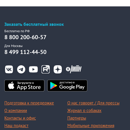
Заказать бесплатный звонок
Бесплатно по РФ
8 800 200-60-57
Для Москвы
8 499 112-44-50
Подготовка к передержке
О нас говорят / Для прессы
О компании
Журнал о собаках
Контакты и офис
Партнеры
Наш подкаст
Мобильные приложения