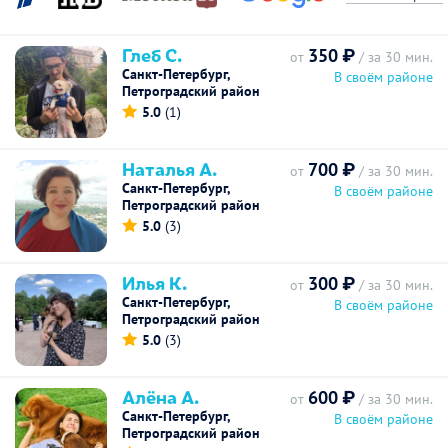
Глеб С.
350 ₽
от
/ за 30 мин.
Санкт-Петербург,
В своём районе
Петроградский район
5.0
(1)
Наталья А.
700 ₽
от
/ за 30 мин.
Санкт-Петербург,
В своём районе
Петроградский район
5.0
(3)
Илья К.
300 ₽
от
/ за 30 мин.
Санкт-Петербург,
В своём районе
Петроградский район
5.0
(3)
Алёна А.
600 ₽
от
/ за 30 мин.
Санкт-Петербург,
В своём районе
Петроградский район