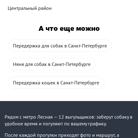
Центральный район
А что еще можно
Передержка для собак в Санкт-Петербурге
Няня для собак в Санкт-Петербурге
Передержка кошек в Санкт-Петербурге
Рядом с метро Лесная — 12 выгульщиков: заберут собаку в
удобное время и погуляют по вашему графику.
После каждой прогулки приходят фото и маршрут, а