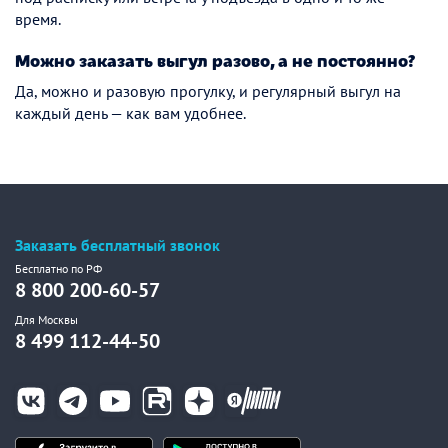
время.
Можно заказать выгул разово, а не постоянно?
Да, можно и разовую прогулку, и регулярный выгул на
каждый день — как вам удобнее.
Заказать бесплатный звонок
Бесплатно по РФ
8 800 200-60-57
Для Москвы
8 499 112-44-50