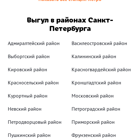
Выгул в районах Санкт-
Петербурга
Адмиралтейский район
Василеостровский район
Выборгский район
Калининский район
Кировский район
Красногвардейский район
Красносельский район
Кронштадтский район
Курортный район
Московский район
Невский район
Петроградский район
Петродворцовый район
Приморский район
Пушкинский район
Фрунзенский район