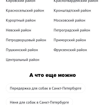
Кировский район
Красногвардейский район
Красносельский район
Кронштадтский район
Курортный район
Московский район
Невский район
Петроградский район
Петродворцовый район
Приморский район
Пушкинский район
Фрунзенский район
Центральный район
А что еще можно
Передержка для собак в Санкт-Петербурге
Няня для собак в Санкт-Петербурге