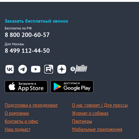
Заказать бесплатный звонок
Бесплатно по РФ
8 800 200-60-57
Для Москвы
8 499 112-44-50
Подготовка к передержке
О нас говорят / Для прессы
О компании
Журнал о собаках
Контакты и офис
Партнеры
Наш подкаст
Мобильные приложения