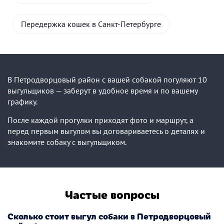
Передержка кошек в Санкт-Петербурге
В Петродворцовый район с вашей собакой погуляют 10
выгульщиков — заберут в удобное время и по вашему
графику.
После каждой прогулки приходят фото и маршрут, а
перед первым выгулом вы договариваетесь о деталях и
знакомите собаку с выгульщиком.
Частые вопросы
Сколько стоит выгул собаки в Петродворцовый