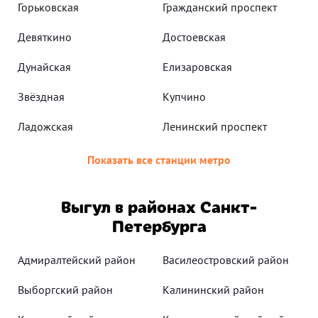
Горьковская
Гражданский проспект
Девяткино
Достоевская
Дунайская
Елизаровская
Звёздная
Купчино
Ладожская
Ленинский проспект
Показать все станции метро
Выгул в районах Санкт-
Петербурга
Адмиралтейский район
Василеостровский район
Выборгский район
Калининский район