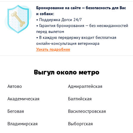
Бронирование на сайте — безопасность для Вас
и собаки:
• Поддержка Догси 24/7
• Гарантия бронирования — без неожиданностей
перед вылетом
• В каждую передержку входит бесплатная
онлайн-консультация ветеринара
Узнать подробнее
Выгул около метро
Автово
Адмиралтейская
Академическая
Балтийская
Беговая
Василеостровская
Владимирская
Выборгская